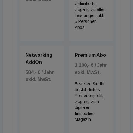
Unlimitierter
Zugang zu allen
Leistungen inkl.
5 Personen
Abos
Networking
Premium Abo
AddOn
1.200,- € / Jahr
584,- € / Jahr
exkl. MwSt.
exkl. MwSt.
Erstellen Sie Ihr
ausführliches
Personenprofil,
Zugang zum
digitalen
Immobilien
Magazin