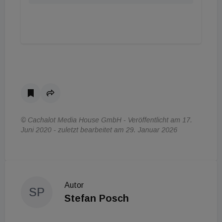
© Cachalot Media House GmbH - Veröffentlicht am 17.
Juni 2020 - zuletzt bearbeitet am 29. Januar 2026
Autor
SP
Stefan Posch