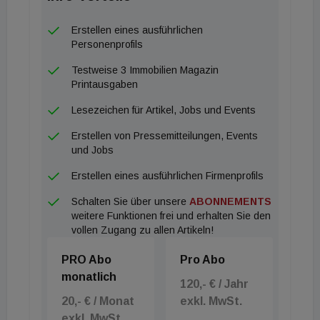
Erstellen eines ausführlichen
Personenprofils
Testweise 3 Immobilien Magazin
Printausgaben
Lesezeichen für Artikel, Jobs und Events
Erstellen von Pressemitteilungen, Events
und Jobs
Erstellen eines ausführlichen Firmenprofils
Schalten Sie über unsere
ABONNEMENTS
weitere Funktionen frei und erhalten Sie den
vollen Zugang zu allen Artikeln!
PRO Abo
Pro Abo
monatlich
120,- € / Jahr
20,- € / Monat
exkl. MwSt.
exkl. MwSt.