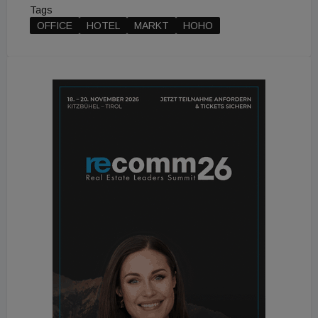
Tags
OFFICE
HOTEL
MARKT
HOHO