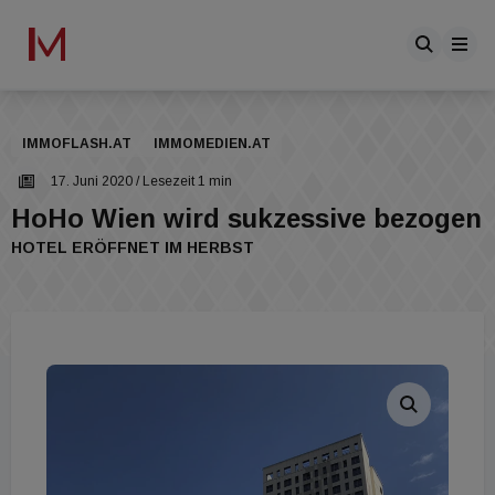
IMMOFLASH.AT
IMMOMEDIEN.AT
17. Juni 2020
/ Lesezeit 1 min
HoHo Wien wird sukzessive bezogen
HOTEL ERÖFFNET IM HERBST