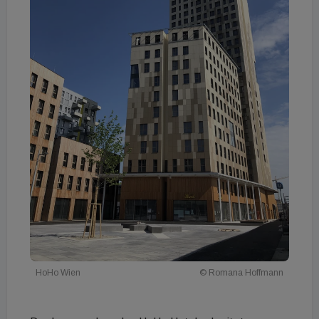
HoHo Wien
© Romana Hoffmann