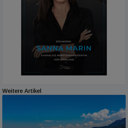
Weitere Artikel