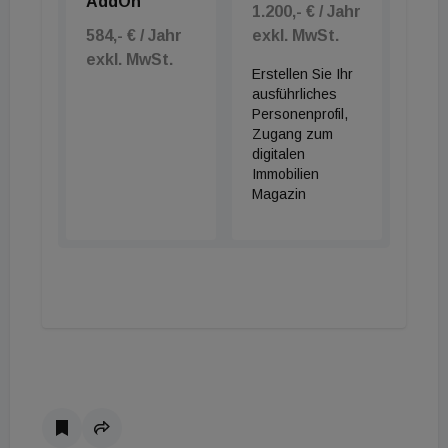
AddOn
1.200,- € / Jahr
584,- € / Jahr
exkl. MwSt.
exkl. MwSt.
Erstellen Sie Ihr
ausführliches
Personenprofil,
Zugang zum
digitalen
Immobilien
Magazin