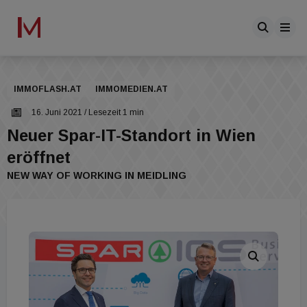
IMMOFLASH.AT
IMMOMEDIEN.AT
16. Juni 2021
/ Lesezeit 1 min
Neuer Spar-IT-Standort in Wien
eröffnet
NEW WAY OF WORKING IN MEIDLING