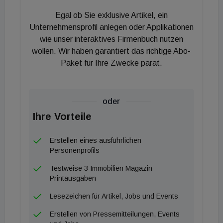
Egal ob Sie exklusive Artikel, ein
Unternehmensprofil anlegen oder Applikationen
wie unser interaktives Firmenbuch nutzen
wollen. Wir haben garantiert das richtige Abo-
Paket für Ihre Zwecke parat.
oder
Ihre Vorteile
Erstellen eines ausführlichen
Personenprofils
Testweise 3 Immobilien Magazin
Printausgaben
Lesezeichen für Artikel, Jobs und Events
Erstellen von Pressemitteilungen, Events