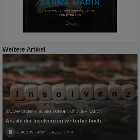
Weitere Artikel
BAUWIRTSCHAFT BLEIBT SORGENKIND DER NATION
Anzahl der Insolvenzen weiterhin hoch
06. AUGUST 2026
/ LESEZEIT 1 MIN