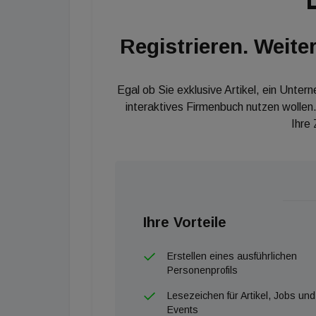
Registrieren. Weiter
Egal ob Sie exklusive Artikel, ein Unter
interaktives Firmenbuch nutzen wollen.
Ihre
Ihre Vorteile
Erstellen eines ausführlichen
Personenprofils
Lesezeichen für Artikel, Jobs und
Events