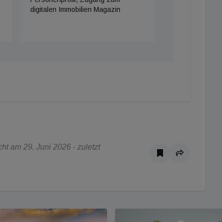
digitalen Immobilien Magazin
t am 29. Juni 2026 - zuletzt