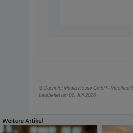
© Cachalot Media House GmbH - Veröffentlich
bearbeitet am 06. Juli 2026
Weitere Artikel