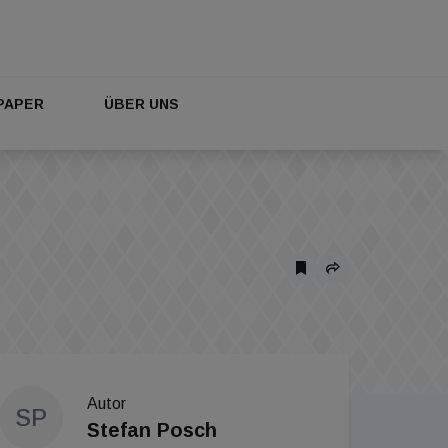
PAPER
ÜBER UNS
Autor
SP
Stefan Posch