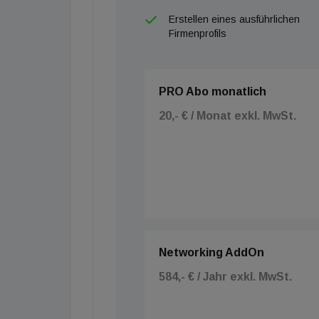
Erstellen eines ausführlichen
Firmenprofils
PRO Abo monatlich
20,- € / Monat exkl. MwSt.
Networking AddOn
584,- € / Jahr exkl. MwSt.