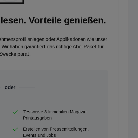
lesen. Vorteile genießen.
nehmensprofil anlegen oder Applikationen wie unser
 Wir haben garantiert das richtige Abo-Paket für
 Zwecke parat.
oder
Testweise 3 Immobilien Magazin
Printausgaben
Erstellen von Pressemitteilungen,
Events und Jobs