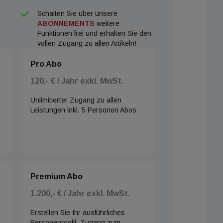
Schalten Sie über unsere
ABONNEMENTS
weitere
Funktionen frei und erhalten Sie den
vollen Zugang zu allen Artikeln!
Pro Abo
120,- € / Jahr exkl. MwSt.
Unlimitierter Zugang zu allen
Leistungen inkl. 5 Personen Abos
Premium Abo
1.200,- € / Jahr exkl. MwSt.
Erstellen Sie Ihr ausführliches
Personenprofil, Zugang zum