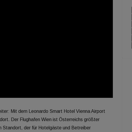
iter: Mit dem Leonardo Smart Hotel Vienna Airport
ndort. Der Flughafen Wien ist Österreichs größter
in Standort, der für Hotelgäste und Betreiber