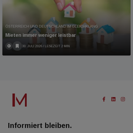
ÖSTERREICH UND DEUTSCHLAND IM GLEICHKLANG
Mieten immer weniger leistbar
30. JULI 2026
/ LESEZEIT 2 MIN
Informiert bleiben.