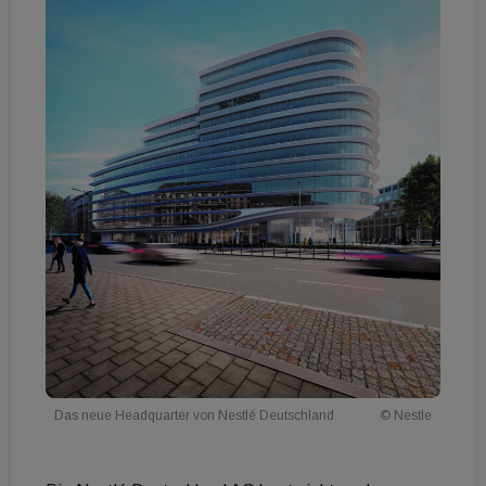
Das neue Headquarter von Nestlé Deutschland
© Nestle