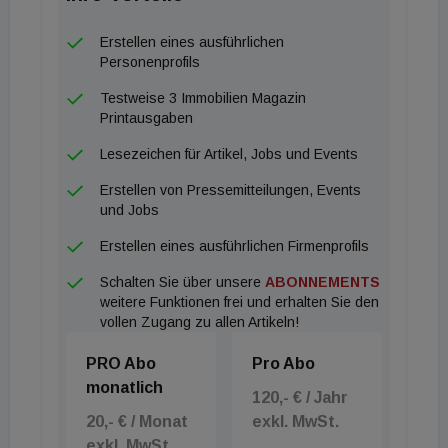
Erstellen eines ausführlichen
Personenprofils
Testweise 3 Immobilien Magazin
Printausgaben
Lesezeichen für Artikel, Jobs und Events
Erstellen von Pressemitteilungen, Events
und Jobs
Erstellen eines ausführlichen Firmenprofils
Schalten Sie über unsere
ABONNEMENTS
weitere Funktionen frei und erhalten Sie den
vollen Zugang zu allen Artikeln!
PRO Abo
Pro Abo
monatlich
120,- € / Jahr
20,- € / Monat
exkl. MwSt.
exkl. MwSt.