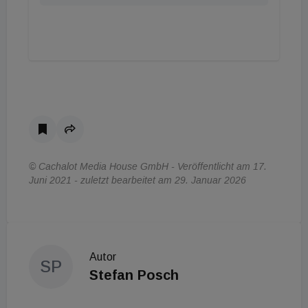
© Cachalot Media House GmbH - Veröffentlicht am 17.
Juni 2021 - zuletzt bearbeitet am 29. Januar 2026
Autor
SP
Stefan Posch