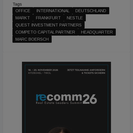
Tags
OFFICE
INTERNATIONAL
DEUTSCHLAND
MARKT
FRANKFURT
NESTLE
QUEST INVESTMENT PARTNERS
COMPETO CAPITAL PARTNER
HEADQUARTER
MARC BOERSCH