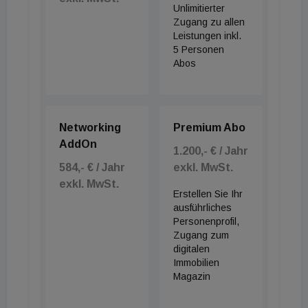
Unlimitierter
Zugang zu allen
Leistungen inkl.
5 Personen
Abos
Networking
Premium Abo
AddOn
1.200,- € / Jahr
584,- € / Jahr
exkl. MwSt.
exkl. MwSt.
Erstellen Sie Ihr
ausführliches
Personenprofil,
Zugang zum
digitalen
Immobilien
Magazin