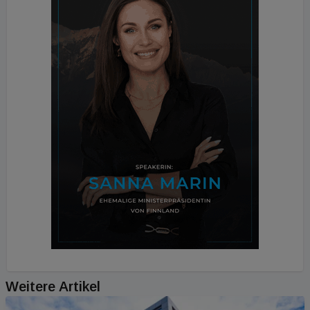
Weitere Artikel