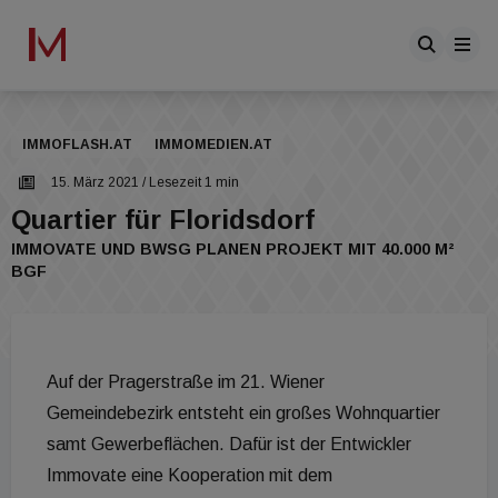
IMMOFLASH.AT
IMMOMEDIEN.AT
15. März 2021
/ Lesezeit 1 min
Quartier für Floridsdorf
IMMOVATE UND BWSG PLANEN PROJEKT MIT 40.000 M²
BGF
Auf der Pragerstraße im 21. Wiener
Gemeindebezirk entsteht ein großes Wohnquartier
samt Gewerbeflächen. Dafür ist der Entwickler
Immovate eine Kooperation mit dem