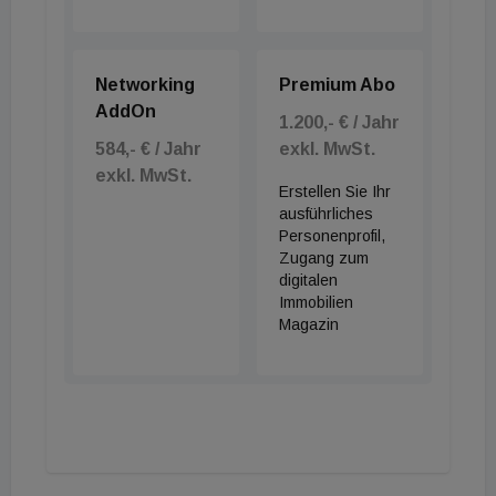
Networking
Premium Abo
AddOn
1.200,- € / Jahr
584,- € / Jahr
exkl. MwSt.
exkl. MwSt.
Erstellen Sie Ihr
ausführliches
Personenprofil,
Zugang zum
digitalen
Immobilien
Magazin