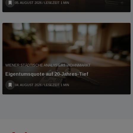
05. AUGUST 2026
/ LESEZEIT 1 MIN
WIENER STÄDTISCHE ANALYSIERT WOHNMARKT
Eigentumsquote auf 20-Jahres-Tief
04. AUGUST 2026
/ LESEZEIT 1 MIN