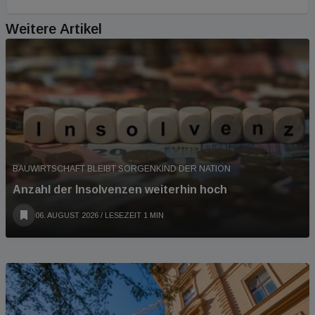
Weitere Artikel
BAUWIRTSCHAFT BLEIBT SORGENKIND DER NATION
Anzahl der Insolvenzen weiterhin hoch
06. AUGUST 2026
/ LESEZEIT 1 MIN