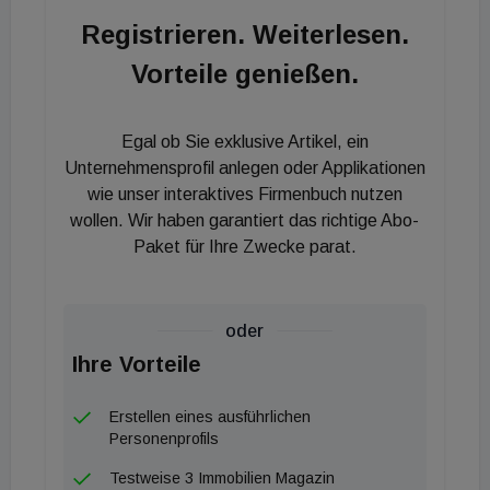
zugunsten der Immovate verzichtete.
Registrieren. Weiterlesen.
Vorteile genießen.
Egal ob Sie exklusive Artikel, ein
Unternehmensprofil anlegen oder Applikationen
wie unser interaktives Firmenbuch nutzen
wollen. Wir haben garantiert das richtige Abo-
Paket für Ihre Zwecke parat.
oder
Ihre Vorteile
Erstellen eines ausführlichen
Personenprofils
Testweise 3 Immobilien Magazin