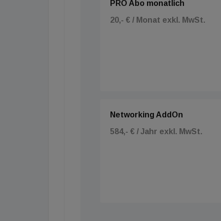
PRO Abo monatlich
20,- € / Monat exkl. MwSt.
Networking AddOn
584,- € / Jahr exkl. MwSt.