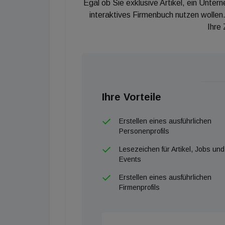
Egal ob Sie exklusive Artikel, ein Unter
interaktives Firmenbuch nutzen wollen.
Ihre
Ihre Vorteile
Erstellen eines ausführlichen
Personenprofils
Lesezeichen für Artikel, Jobs und
Events
Erstellen eines ausführlichen
Firmenprofils