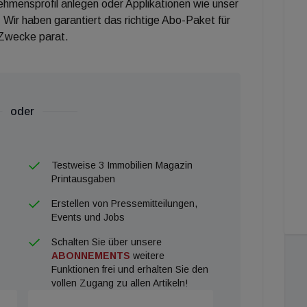
nehmensprofil anlegen oder Applikationen wie unser
 Wir haben garantiert das richtige Abo-Paket für
 Zwecke parat.
oder
Testweise 3 Immobilien Magazin
Printausgaben
Erstellen von Pressemitteilungen,
Events und Jobs
Schalten Sie über unsere
ABONNEMENTS
weitere
Funktionen frei und erhalten Sie den
vollen Zugang zu allen Artikeln!