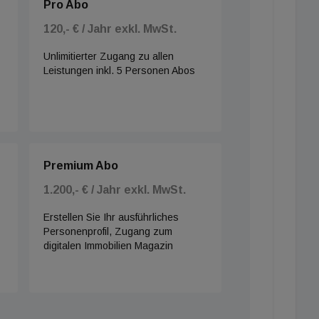
Pro Abo
120,- € / Jahr exkl. MwSt.
Unlimitierter Zugang zu allen
Leistungen inkl. 5 Personen Abos
Premium Abo
1.200,- € / Jahr exkl. MwSt.
Erstellen Sie Ihr ausführliches
Personenprofil, Zugang zum
digitalen Immobilien Magazin