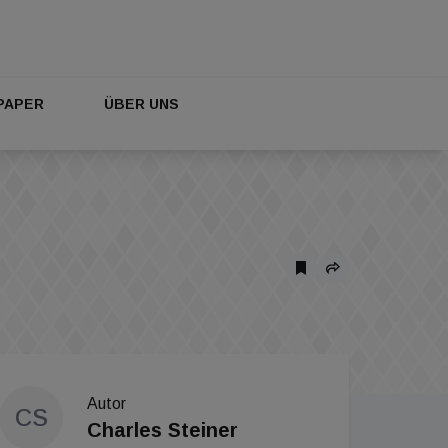
PAPER
ÜBER UNS
Autor
CS
Charles Steiner