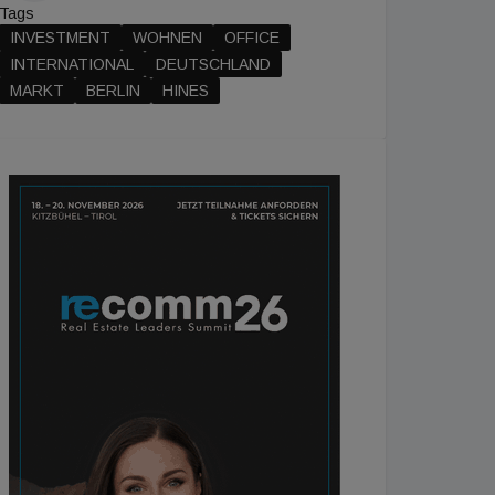
Tags
INVESTMENT
WOHNEN
OFFICE
INTERNATIONAL
DEUTSCHLAND
MARKT
BERLIN
HINES