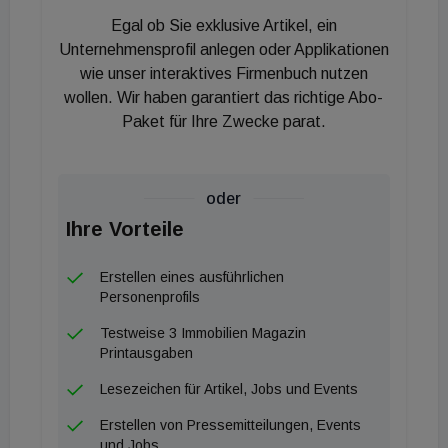
Egal ob Sie exklusive Artikel, ein
Unternehmensprofil anlegen oder Applikationen
wie unser interaktives Firmenbuch nutzen
wollen. Wir haben garantiert das richtige Abo-
Paket für Ihre Zwecke parat.
oder
Ihre Vorteile
Erstellen eines ausführlichen
Personenprofils
Testweise 3 Immobilien Magazin
Printausgaben
Lesezeichen für Artikel, Jobs und Events
Erstellen von Pressemitteilungen, Events
und Jobs