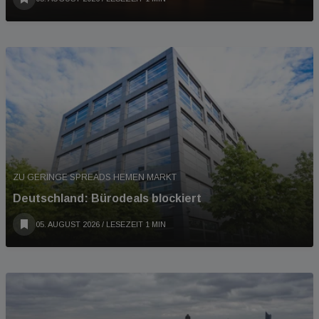
ZU GERINGE SPREADS HEMEN MARKT
Deutschland: Bürodeals blockiert
05. AUGUST 2026
/ LESEZEIT 1 MIN