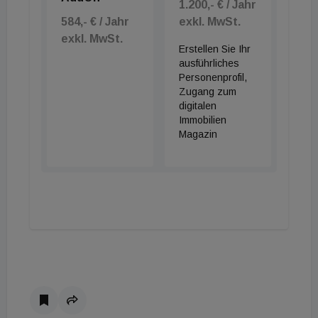
1.200,- € / Jahr
584,- € / Jahr
exkl. MwSt.
exkl. MwSt.
Erstellen Sie Ihr
ausführliches
Personenprofil,
Zugang zum
digitalen
Immobilien
Magazin