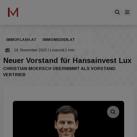
IMMOFLASH.AT
IMMOMEDIEN.AT
16. November 2022
/ Lesezeit 1 min
Neuer Vorstand für Hansainvest Lux
CHRISTIAN MOERSCH ÜBERNIMMT ALS VORSTAND
VERTRIEB