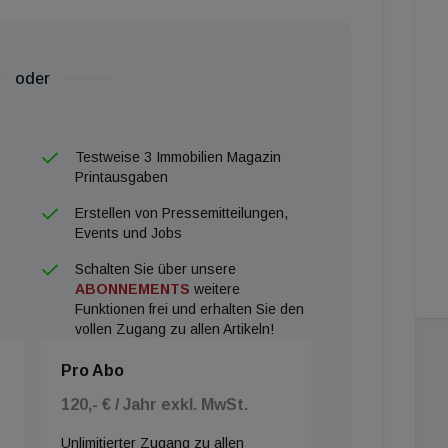
oder
Testweise 3 Immobilien Magazin
Printausgaben
Erstellen von Pressemitteilungen,
Events und Jobs
Schalten Sie über unsere
ABONNEMENTS
weitere
Funktionen frei und erhalten Sie den
vollen Zugang zu allen Artikeln!
Pro Abo
120,- € / Jahr exkl. MwSt.
Unlimitierter Zugang zu allen