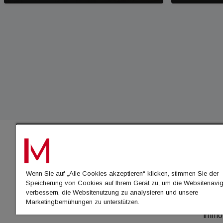
IMMO
Wenn Sie auf „Alle Cookies akzeptieren“ klicken, stimmen Sie der
immo
Speicherung von Cookies auf Ihrem Gerät zu, um die Websitenavig
immo
verbessern, die Websitenutzung zu analysieren und unsere
Marketingbemühungen zu unterstützen.
immo
immo