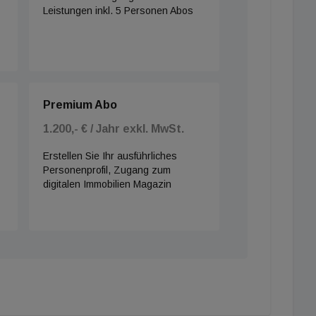
Leistungen inkl. 5 Personen Abos
Premium Abo
1.200,- € / Jahr exkl. MwSt.
Erstellen Sie Ihr ausführliches
Personenprofil, Zugang zum
digitalen Immobilien Magazin