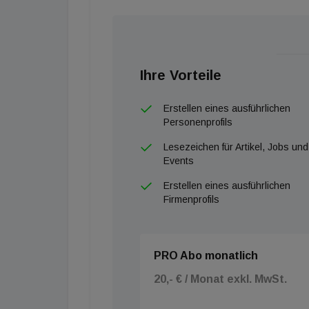
Ihre Vorteile
Erstellen eines ausführlichen
Personenprofils
Lesezeichen für Artikel, Jobs und
Events
Erstellen eines ausführlichen
Firmenprofils
PRO Abo monatlich
20,- € / Monat exkl. MwSt.