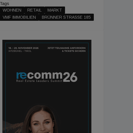
Tags
WOHNEN
RETAIL
MARKT
VMF IMMOBILIEN
BRÜNNER STRASSE 185