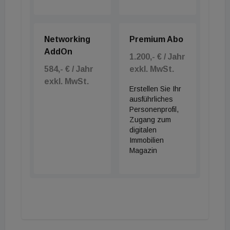
Networking
Premium Abo
AddOn
1.200,- € / Jahr
584,- € / Jahr
exkl. MwSt.
exkl. MwSt.
Erstellen Sie Ihr
ausführliches
Personenprofil,
Zugang zum
digitalen
Immobilien
Magazin