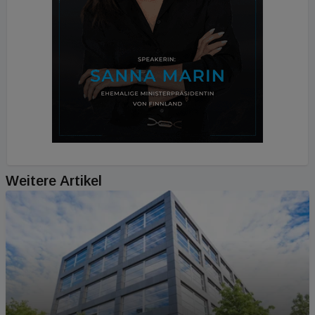
Weitere Artikel