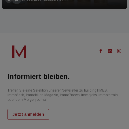
Informiert bleiben.
Treffen Sie eine Selektion unserer Newsletter zu buildingTIMES,
immoflash, Immobilien Magazin, immo7news, immojobs, immotermin
oder dem Morgenjournal
Jetzt anmelden