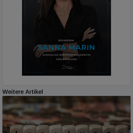
Weitere Artikel