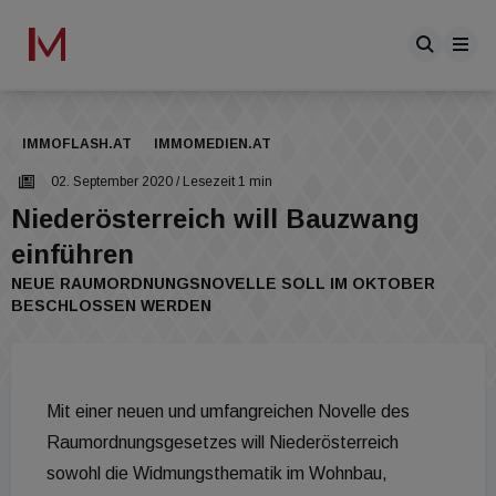
IMMOFLASH.AT
IMMOMEDIEN.AT
02. September 2020
/ Lesezeit 1 min
Niederösterreich will Bauzwang
einführen
NEUE RAUMORDNUNGSNOVELLE SOLL IM OKTOBER
BESCHLOSSEN WERDEN
Mit einer neuen und umfangreichen Novelle des
Raumordnungsgesetzes will Niederösterreich
sowohl die Widmungsthematik im Wohnbau,