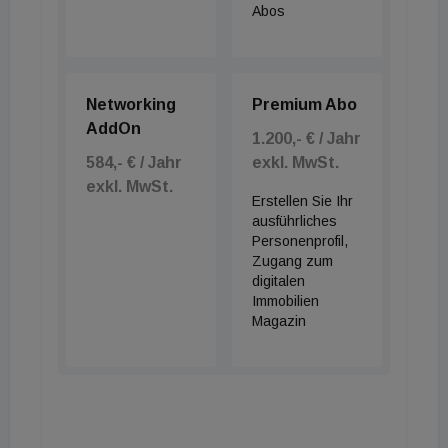
Abos
Networking
Premium Abo
AddOn
1.200,- € / Jahr
584,- € / Jahr
exkl. MwSt.
exkl. MwSt.
Erstellen Sie Ihr
ausführliches
Personenprofil,
Zugang zum
digitalen
Immobilien
Magazin