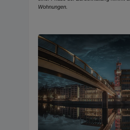
Wohnungen.