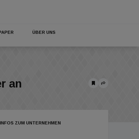
PAPER
ÜBER UNS
r an
INFOS ZUM UNTERNEHMEN