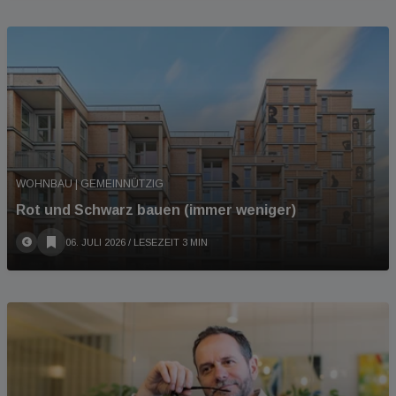
WOHNBAU | GEMEINNÜTZIG
Rot und Schwarz bauen (immer weniger)
06. JULI 2026
/ LESEZEIT 3 MIN