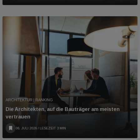
ARCHITEKTUR | RANKING
Die Architekten, auf die Bauträger am meisten
vertrauen
06. JULI 2026
/ LESEZEIT 3 MIN