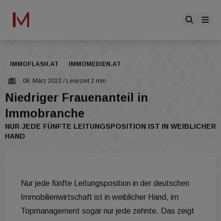
IMMOFLASH.AT
IMMOMEDIEN.AT
08. März 2022
/ Lesezeit 2 min
Niedriger Frauenanteil in
Immobranche
NUR JEDE FÜNFTE LEITUNGSPOSITION IST IN WEIBLICHER
HAND
Nur jede fünfte Leitungsposition in der deutschen
Immobilienwirtschaft ist in weiblicher Hand, im
Topmanagement sogar nur jede zehnte. Das zeigt