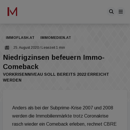
IMMOFLASH.AT
IMMOMEDIEN.AT
25. August 2020
/ Lesezeit 1 min
Niedrigzinsen befeuern Immo-
Comeback
VORKRISENNIVEAU SOLL BEREITS 2022 ERREICHT
WERDEN
Anders als bei der Subprime-Krise 2007 und 2008
werden die Immobilienmärkte trotz Coronakrise
rasch wieder ein Comeback erleben, rechnet CBRE