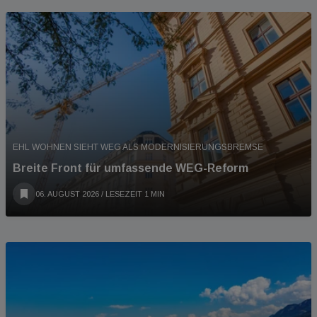
EHL WOHNEN SIEHT WEG ALS MODERNISIERUNGSBREMSE
Breite Front für umfassende WEG-Reform
06. AUGUST 2026
/ LESEZEIT 1 MIN