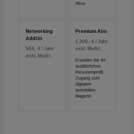
Abos
Networking
Premium Abo
AddOn
1.200,- € / Jahr
584,- € / Jahr
exkl. MwSt.
exkl. MwSt.
Erstellen Sie Ihr
ausführliches
Personenprofil,
Zugang zum
digitalen
Immobilien
Magazin