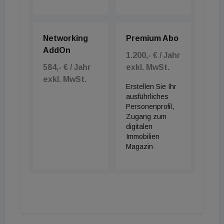
Networking
Premium Abo
AddOn
1.200,- € / Jahr
584,- € / Jahr
exkl. MwSt.
exkl. MwSt.
Erstellen Sie Ihr
ausführliches
Personenprofil,
Zugang zum
digitalen
Immobilien
Magazin