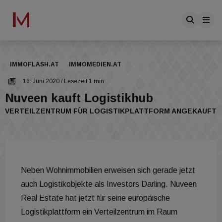
IMMOFLASH.AT
IMMOMEDIEN.AT
16. Juni 2020
/ Lesezeit 1 min
Nuveen kauft Logistikhub
VERTEILZENTRUM FÜR LOGISTIKPLATTFORM ANGEKAUFT
Neben Wohnimmobilien erweisen sich gerade jetzt
auch Logistikobjekte als Investors Darling. Nuveen
Real Estate hat jetzt für seine europäische
Logistikplattform ein Verteilzentrum im Raum