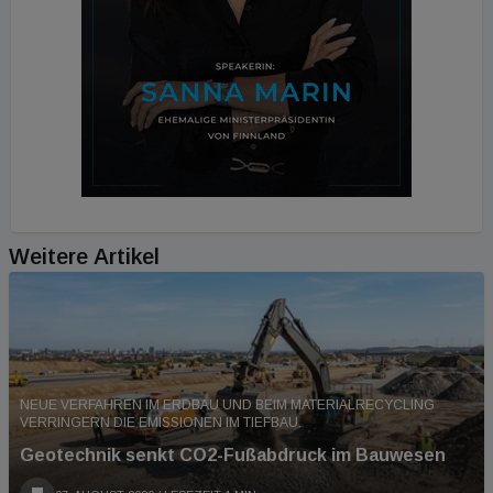
Weitere Artikel
NEUE VERFAHREN IM ERDBAU UND BEIM MATERIALRECYCLING
VERRINGERN DIE EMISSIONEN IM TIEFBAU.
Geotechnik senkt CO2-Fußabdruck im Bauwesen