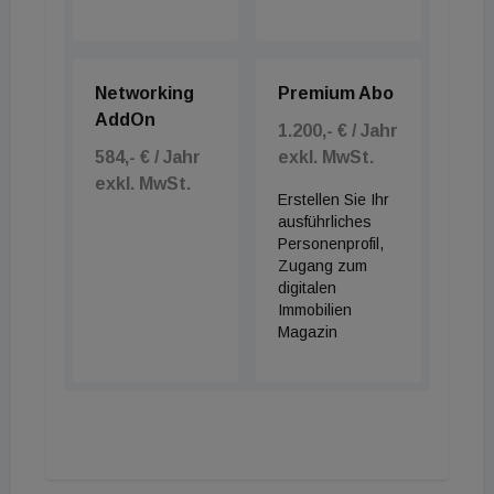
Networking
Premium Abo
AddOn
1.200,- € / Jahr
584,- € / Jahr
exkl. MwSt.
exkl. MwSt.
Erstellen Sie Ihr
ausführliches
Personenprofil,
Zugang zum
digitalen
Immobilien
Magazin