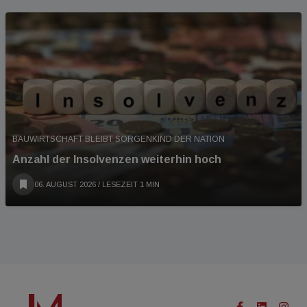
BAUWIRTSCHAFT BLEIBT SORGENKIND DER NATION
Anzahl der Insolvenzen weiterhin hoch
06. AUGUST 2026
/ LESEZEIT 1 MIN