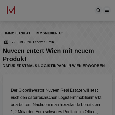
IMMOFLASH.AT
IMMOMEDIEN.AT
22. Juni 2020
/ Lesezeit 1 min
Nuveen entert Wien mit neuem
Produkt
DAFÜR ERSTMALS LOGISTIKPARK IN WIEN ERWORBEN
Der Globalinvestor Nuveen Real Estate will jetzt
auch den österreichischen Logistikimmobilienmarkt
bearbeiten. Nachdem man hierzulande bereits ein
1,2 Milliarden Euro schweres Portfolio im Office-,