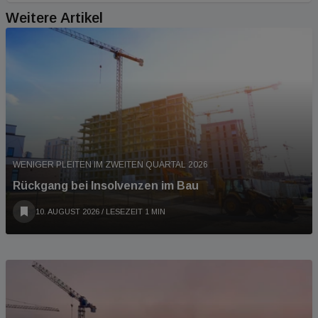
Weitere Artikel
WENIGER PLEITEN IM ZWEITEN QUARTAL 2026
Rückgang bei Insolvenzen im Bau
10. AUGUST 2026
/ LESEZEIT 1 MIN