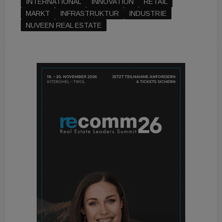
INTERNATIONAL
INNOVATION
RETAIL
MARKT
INFRASTRUKTUR
INDUSTRIE
NUVEEN REAL ESTATE