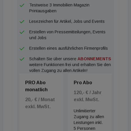
Testweise 3 Immobilien Magazin
Printausgaben
Lesezeichen für Artikel, Jobs und Events
Erstellen von Pressemitteilungen, Events
und Jobs
Erstellen eines ausführlichen Firmenprofils
Schalten Sie über unsere
ABONNEMENTS
weitere Funktionen frei und erhalten Sie den
vollen Zugang zu allen Artikeln!
PRO Abo
Pro Abo
monatlich
120,- € / Jahr
20,- € / Monat
exkl. MwSt.
exkl. MwSt.
Unlimitierter
Zugang zu allen
Leistungen inkl.
5 Personen