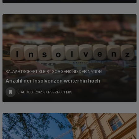
BAUWIRTSCHAFT BLEIBT SORGENKIND DER NATION
Anzahl der Insolvenzen weiterhin hoch
06. AUGUST 2026
/ LESEZEIT 1 MIN