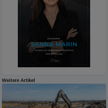
Weitere Artikel