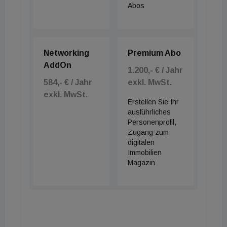
Abos
Networking
Premium Abo
AddOn
1.200,- € / Jahr
584,- € / Jahr
exkl. MwSt.
exkl. MwSt.
Erstellen Sie Ihr
ausführliches
Personenprofil,
Zugang zum
digitalen
Immobilien
Magazin