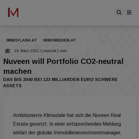
IMMOFLASH.AT
IMMOMEDIEN.AT
18. März 2021
/ Lesezeit 1 min
Nuveen will Portfolio CO2-neutral
machen
DAS BIS 2040 BEI 133 MILLIARDEN EURO SCHWERE
ASSETS
Ambitionierte Klimaziele hat sich die Nuveen Real
Estate gesetzt: In einer entsprechenden Meldung
erklärt der globale Immobilieninvestmentmanager,