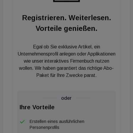
mindern und unsere Investitionen zukunftssicher zu
machen.“
Registrieren. Weiterlesen.
Vorteile genießen.
Egal ob Sie exklusive Artikel, ein
Unternehmensprofil anlegen oder Applikationen
wie unser interaktives Firmenbuch nutzen
wollen. Wir haben garantiert das richtige Abo-
Paket für Ihre Zwecke parat.
oder
Ihre Vorteile
Erstellen eines ausführlichen
Personenprofils