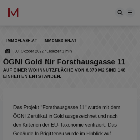
IMMOFLASH.AT
IMMOMEDIEN.AT
03. Oktober 2022
/ Lesezeit 1 min
ÖGNI Gold für Forsthausgasse 11
AUF EINER WOHNNUTZFLÄCHE VON 6.370 M2 SIND 148
EINHEITEN ENTSTANDEN.
Das Projekt "Forsthausgasse 11" wurde mit dem
ÖGNI Zertifikat in Gold ausgezeichnet und nach
den Kriterien der EU-Taxonomie verifiziert. Das
Gebäude In Brigittenau wurde im Hinblick auf