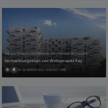
128 WOHNUNGEN WERDEN MIT GEOTHERMIE BETRIEBEN
Vermarktungsstart von Wohnprojekt Kay
06. DEZEMBER 2022
/ LESEZEIT 1 MIN