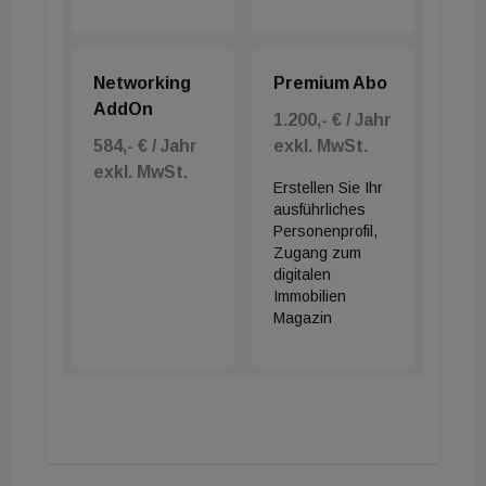
Networking
Premium Abo
AddOn
1.200,- € / Jahr
584,- € / Jahr
exkl. MwSt.
exkl. MwSt.
Erstellen Sie Ihr
ausführliches
Personenprofil,
Zugang zum
digitalen
Immobilien
Magazin