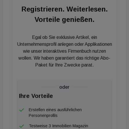
Registrieren. Weiterlesen.
Vorteile genießen.
Egal ob Sie exklusive Artikel, ein
Unternehmensprofil anlegen oder Applikationen
wie unser interaktives Firmenbuch nutzen
wollen. Wir haben garantiert das richtige Abo-
Paket für Ihre Zwecke parat.
oder
Ihre Vorteile
Erstellen eines ausführlichen
Personenprofils
Testweise 3 Immobilien Magazin