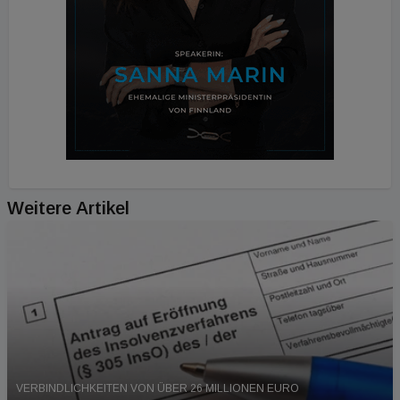
Weitere Artikel
VERBINDLICHKEITEN VON ÜBER 26 MILLIONEN EURO