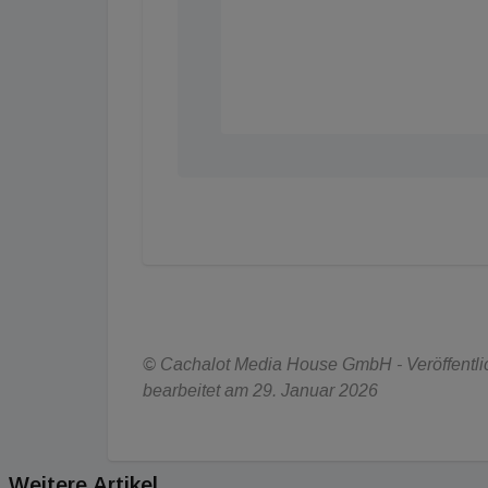
© Cachalot Media House GmbH - Veröffentlich
bearbeitet am 29. Januar 2026
Weitere Artikel