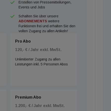
Erstellen von Pressemitteilungen,
Events und Jobs
Schalten Sie über unsere
ABONNEMENTS
weitere
Funktionen frei und erhalten Sie den
vollen Zugang zu allen Artikeln!
Pro Abo
120,- € / Jahr exkl. MwSt.
Unlimitierter Zugang zu allen
Leistungen inkl. 5 Personen Abos
Premium Abo
1.200,- € / Jahr exkl. MwSt.