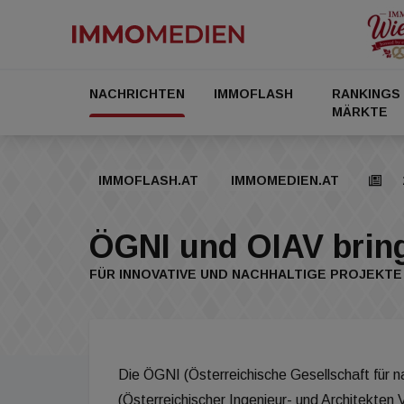
NACHRICHTEN
IMMOFLASH
RANKINGS
MÄRKTE
IMMOFLASH.AT
IMMOMEDIEN.AT
ÖGNI und OIAV bring
FÜR INNOVATIVE UND NACHHALTIGE PROJEKTE
Die ÖGNI (Österreichische Gesellschaft für n
(Österreichischer Ingenieur- und Architekten 