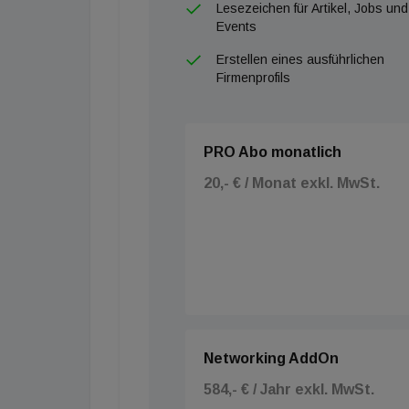
Lesezeichen für Artikel, Jobs und
Events
Erstellen eines ausführlichen
Firmenprofils
PRO Abo monatlich
20,- € / Monat exkl. MwSt.
Networking AddOn
584,- € / Jahr exkl. MwSt.