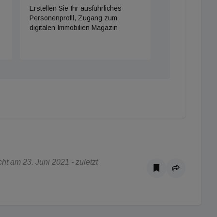
Erstellen Sie Ihr ausführliches
Personenprofil, Zugang zum
digitalen Immobilien Magazin
t am 23. Juni 2021 - zuletzt