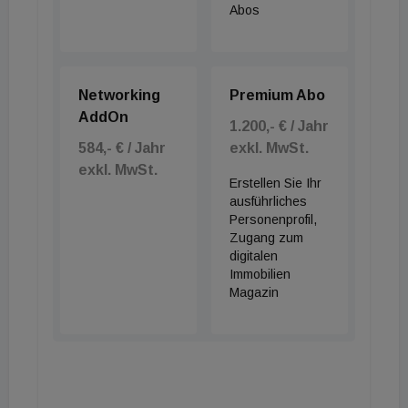
Abos
Networking
Premium Abo
AddOn
1.200,- € / Jahr
584,- € / Jahr
exkl. MwSt.
exkl. MwSt.
Erstellen Sie Ihr
ausführliches
Personenprofil,
Zugang zum
digitalen
Immobilien
Magazin