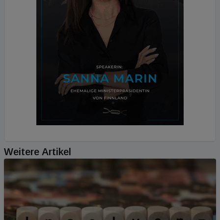
Weitere Artikel