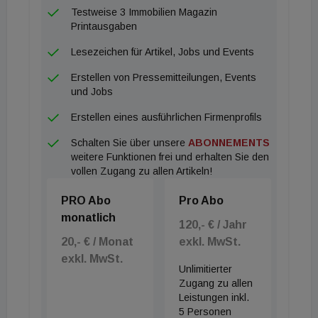
Testweise 3 Immobilien Magazin
Printausgaben
Lesezeichen für Artikel, Jobs und Events
Erstellen von Pressemitteilungen, Events
und Jobs
Erstellen eines ausführlichen Firmenprofils
Schalten Sie über unsere
ABONNEMENTS
weitere Funktionen frei und erhalten Sie den
vollen Zugang zu allen Artikeln!
PRO Abo
Pro Abo
monatlich
120,- € / Jahr
20,- € / Monat
exkl. MwSt.
exkl. MwSt.
Unlimitierter
Zugang zu allen
Leistungen inkl.
5 Personen