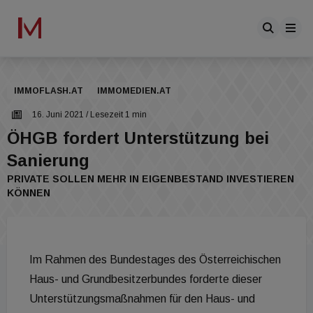
IMMOFLASH.AT
IMMOMEDIEN.AT
16. Juni 2021
/ Lesezeit 1 min
ÖHGB fordert Unterstützung bei
Sanierung
PRIVATE SOLLEN MEHR IN EIGENBESTAND INVESTIEREN
KÖNNEN
Im Rahmen des Bundestages des Österreichischen
Haus- und Grundbesitzerbundes forderte dieser
Unterstützungsmaßnahmen für den Haus- und