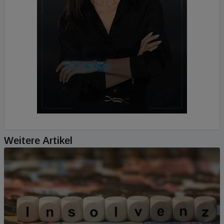
Weitere Artikel