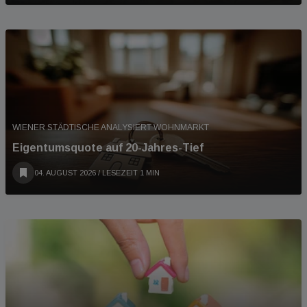
WIENER STÄDTISCHE ANALYSIERT WOHNMARKT
Eigentumsquote auf 20-Jahres-Tief
04. AUGUST 2026
/ LESEZEIT 1 MIN