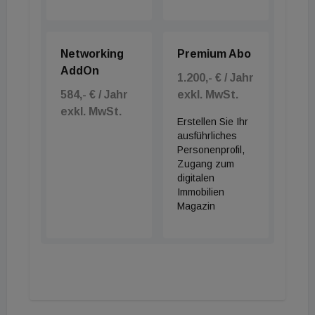
Networking
Premium Abo
AddOn
1.200,- € / Jahr
584,- € / Jahr
exkl. MwSt.
exkl. MwSt.
Erstellen Sie Ihr
ausführliches
Personenprofil,
Zugang zum
digitalen
Immobilien
Magazin