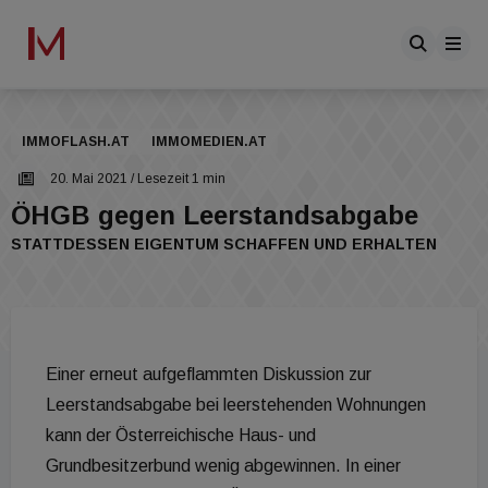
IMMOFLASH.AT
IMMOMEDIEN.AT
20. Mai 2021
/ Lesezeit 1 min
ÖHGB gegen Leerstandsabgabe
STATTDESSEN EIGENTUM SCHAFFEN UND ERHALTEN
Einer erneut aufgeflammten Diskussion zur
Leerstandsabgabe bei leerstehenden Wohnungen
kann der Österreichische Haus- und
Grundbesitzerbund wenig abgewinnen. In einer