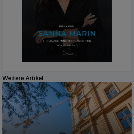
Weitere Artikel