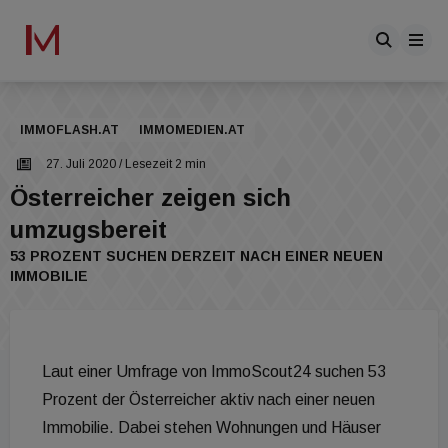
IMMOFLASH.AT
IMMOMEDIEN.AT
27. Juli 2020
/ Lesezeit 2 min
Österreicher zeigen sich
umzugsbereit
53 PROZENT SUCHEN DERZEIT NACH EINER NEUEN
IMMOBILIE
Laut einer Umfrage von ImmoScout24 suchen 53
Prozent der Österreicher aktiv nach einer neuen
Immobilie. Dabei stehen Wohnungen und Häuser