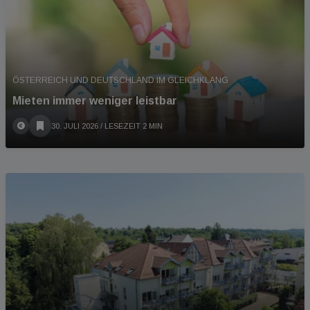
ÖSTERREICH UND DEUTSCHLAND IM GLEICHKLANG
Mieten immer weniger leistbar
30. JULI 2026
/ LESEZEIT 2 MIN