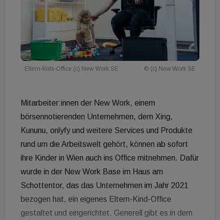
Eltern-Kids-Office (c) New Work SE
© (c) New Work SE
Mitarbeiter:innen der New Work, einem
börsennotierenden Unternehmen, dem Xing,
Kununu, onlyfy und weitere Services und Produkte
rund um die Arbeitswelt gehört, können ab sofort
ihre Kinder in Wien auch ins Office mitnehmen. Dafür
wurde in der New Work Base im Haus am
Schottentor, das das Unternehmen im Jahr 2021
bezogen hat, ein eigenes Eltern-Kind-Office
gestaltet und eingerichtet. Generell gibt es in dem