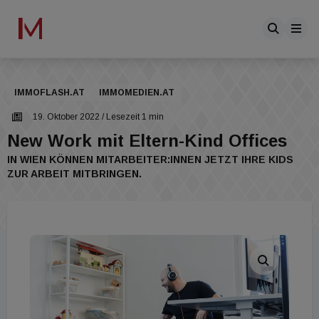
IMMOFLASH.AT
IMMOMEDIEN.AT
19. Oktober 2022
/ Lesezeit 1 min
New Work mit Eltern-Kind Offices
IN WIEN KÖNNEN MITARBEITER:INNEN JETZT IHRE KIDS
ZUR ARBEIT MITBRINGEN.