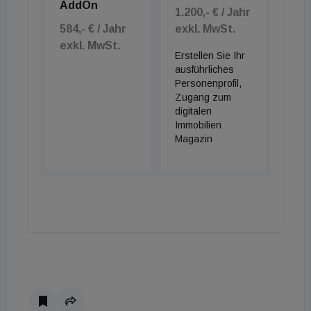
AddOn
1.200,- € / Jahr
584,- € / Jahr
exkl. MwSt.
exkl. MwSt.
Erstellen Sie Ihr
ausführliches
Personenprofil,
Zugang zum
digitalen
Immobilien
Magazin