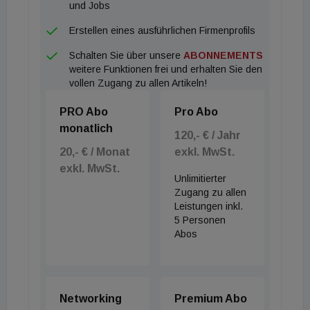
und Jobs
Erstellen eines ausführlichen Firmenprofils
Schalten Sie über unsere
ABONNEMENTS
weitere Funktionen frei und erhalten Sie den
vollen Zugang zu allen Artikeln!
PRO Abo
Pro Abo
monatlich
120,- € / Jahr
20,- € / Monat
exkl. MwSt.
exkl. MwSt.
Unlimitierter
Zugang zu allen
Leistungen inkl.
5 Personen
Abos
Networking
Premium Abo