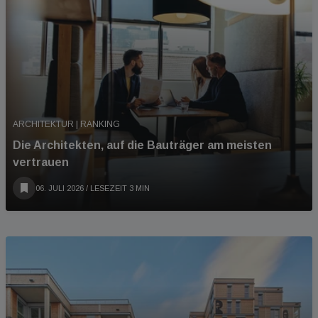
ARCHITEKTUR | RANKING
Die Architekten, auf die Bauträger am meisten
vertrauen
06. JULI 2026
/ LESEZEIT 3 MIN