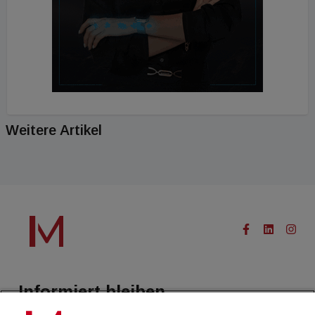
Weitere Artikel
Informiert bleiben.