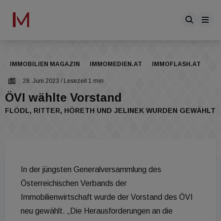
IMMOBILIEN MAGAZIN
IMMOMEDIEN.AT
IMMOFLASH.AT
28. Juni 2023
/ Lesezeit 1 min
ÖVI wählte Vorstand
FLÖDL, RITTER, HÖRETH UND JELINEK WURDEN GEWÄHLT
In der jüngsten Generalversammlung des
Österreichischen Verbands der
Immobilienwirtschaft wurde der Vorstand des ÖVI
neu gewählt. „Die Herausforderungen an die