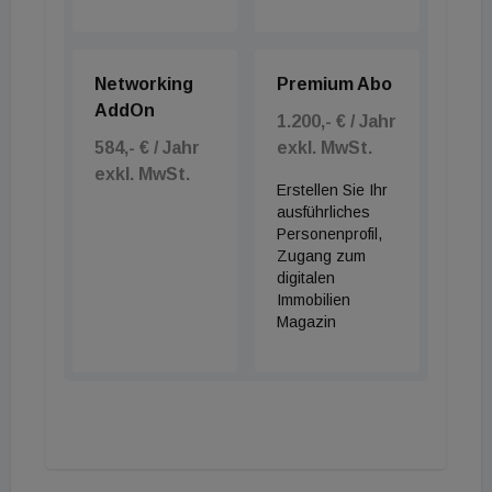
Networking
Premium Abo
AddOn
1.200,- € / Jahr
584,- € / Jahr
exkl. MwSt.
exkl. MwSt.
Erstellen Sie Ihr
ausführliches
Personenprofil,
Zugang zum
digitalen
Immobilien
Magazin