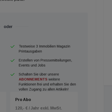
oder
Testweise 3 Immobilien Magazin
Printausgaben
Erstellen von Pressemitteilungen,
Events und Jobs
Schalten Sie über unsere
ABONNEMENTS
weitere
Funktionen frei und erhalten Sie den
vollen Zugang zu allen Artikeln!
Pro Abo
120,- € / Jahr exkl. MwSt.