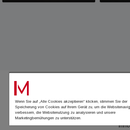
IMMO
Wenn Sie auf „Alle Cookies akzeptieren“ klicken, stimmen Sie der
immo
Speicherung von Cookies auf Ihrem Gerät zu, um die Websitenavig
immo
verbessern, die Websitenutzung zu analysieren und unsere
Marketingbemühungen zu unterstützen.
immo
immo