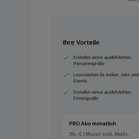
Ihre Vorteile
Erstellen eines ausführlichen
Personenprofils
Lesezeichen für Artikel, Jobs und
Events
Erstellen eines ausführlichen
Firmenprofils
PRO Abo monatlich
20,- € / Monat exkl. MwSt.