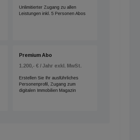
Unlimitierter Zugang zu allen
Leistungen inkl. 5 Personen Abos
Premium Abo
1.200,- € / Jahr exkl. MwSt.
Erstellen Sie Ihr ausführliches
Personenprofil, Zugang zum
digitalen Immobilien Magazin