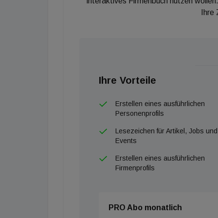
interaktives Firmenbuch nutzen wollen.
Ihre
Ihre Vorteile
Erstellen eines ausführlichen
Personenprofils
Lesezeichen für Artikel, Jobs und
Events
Erstellen eines ausführlichen
Firmenprofils
PRO Abo monatlich