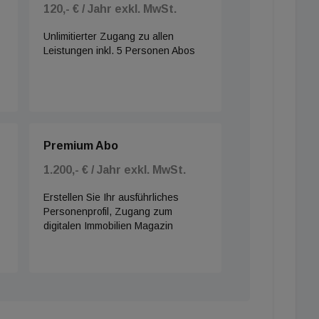
120,- € / Jahr exkl. MwSt.
Unlimitierter Zugang zu allen
Leistungen inkl. 5 Personen Abos
Premium Abo
1.200,- € / Jahr exkl. MwSt.
Erstellen Sie Ihr ausführliches
Personenprofil, Zugang zum
digitalen Immobilien Magazin