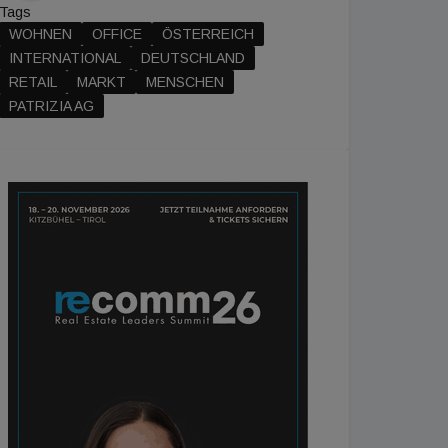
Tags
WOHNEN
OFFICE
ÖSTERREICH
INTERNATIONAL
DEUTSCHLAND
RETAIL
MARKT
MENSCHEN
PATRIZIA AG