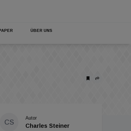
PAPER
ÜBER UNS
Autor
CS
Charles Steiner