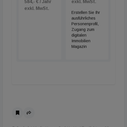
584,- € / Jahr
exkl. MwSt.
exkl. MwSt.
Erstellen Sie Ihr
ausführliches
Personenprofil,
Zugang zum
digitalen
Immobilien
Magazin