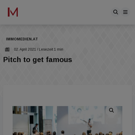
IMMOMEDIEN.AT
02. April 2021
/ Lesezeit 1 min
Pitch to get famous