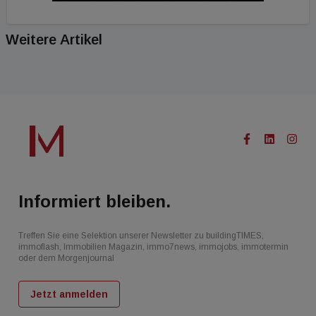
Weitere Artikel
Informiert bleiben.
Treffen Sie eine Selektion unserer Newsletter zu buildingTIMES,
immoflash, Immobilien Magazin, immo7news, immojobs, immotermin
oder dem Morgenjournal
Jetzt anmelden