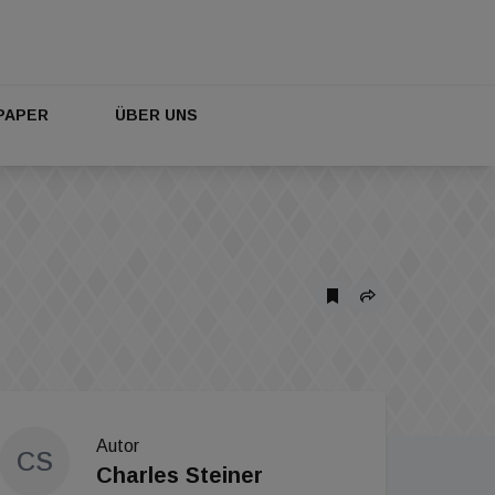
PAPER
ÜBER UNS
Autor
CS
Charles Steiner