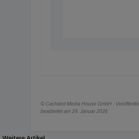
© Cachalot Media House GmbH - Veröffentlich
bearbeitet am 29. Januar 2026
Weitere Artikel