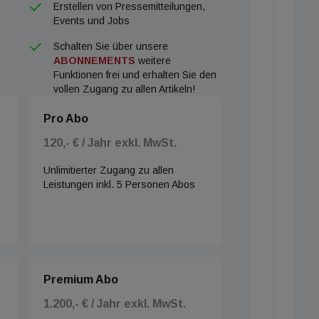
Erstellen von Pressemitteilungen,
Events und Jobs
Schalten Sie über unsere
ABONNEMENTS
weitere
Funktionen frei und erhalten Sie den
vollen Zugang zu allen Artikeln!
Pro Abo
120,- € / Jahr exkl. MwSt.
Unlimitierter Zugang zu allen
Leistungen inkl. 5 Personen Abos
Premium Abo
1.200,- € / Jahr exkl. MwSt.