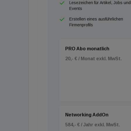
Lesezeichen für Artikel, Jobs und
Events
Erstellen eines ausführlichen
Firmenprofils
PRO Abo monatlich
20,- € / Monat exkl. MwSt.
Networking AddOn
584,- € / Jahr exkl. MwSt.