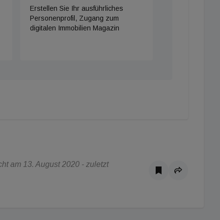
Erstellen Sie Ihr ausführliches
Personenprofil, Zugang zum
digitalen Immobilien Magazin
t am 13. August 2020 - zuletzt