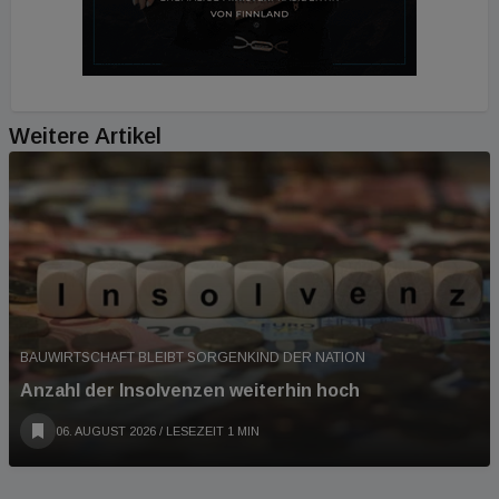
Weitere Artikel
BAUWIRTSCHAFT BLEIBT SORGENKIND DER NATION
Anzahl der Insolvenzen weiterhin hoch
06. AUGUST 2026
/ LESEZEIT 1 MIN