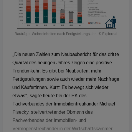
Bauträger-Wohneinheiten nach Fertigstellungsjahr
© Exploreal
„Die neuen Zahlen zum Neubaubericht für das dritte
Quartal des heurigen Jahres zeigen eine positive
Trendumkehr: Es gibt bei Neubauten, mehr
Fertigstellungen sowie auch wieder mehr Nachfrage
und Käufer:innen. Kurz: Es bewegt sich wieder
etwas“, sagte heute bei der PK des
Fachverbandes der Immobilientreuhänder Michael
Pisecky, stellvertretender Obmann des
Fachverbandes der Immobilien- und
Vermögenstreuhänder in der Wirtschaftskammer