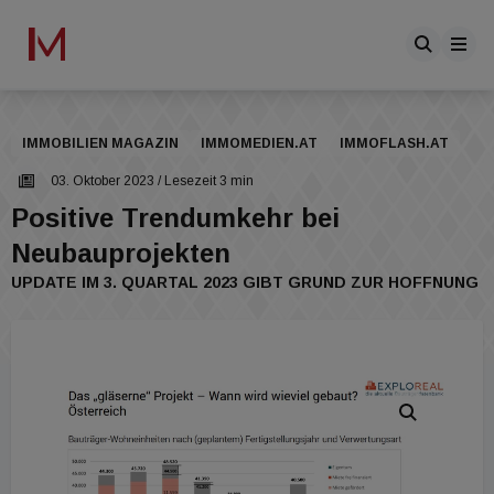
IMMOBILIEN MAGAZIN
IMMOMEDIEN.AT
IMMOFLASH.AT
03. Oktober 2023
/ Lesezeit 3 min
Positive Trendumkehr bei
Neubauprojekten
UPDATE IM 3. QUARTAL 2023 GIBT GRUND ZUR HOFFNUNG