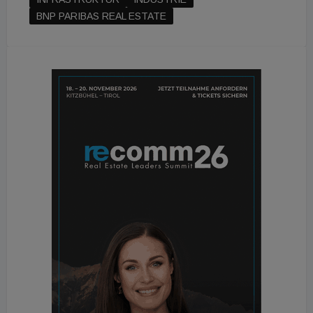
BNP PARIBAS REAL ESTATE