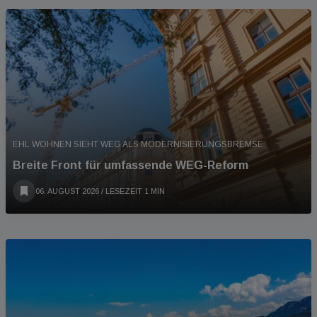
EHL WOHNEN SIEHT WEG ALS MODERNISIERUNGSBREMSE
Breite Front für umfassende WEG-Reform
06. AUGUST 2026
/ LESEZEIT 1 MIN