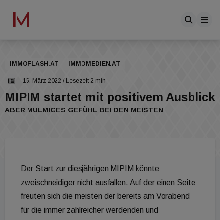
IMMOFLASH.AT
IMMOMEDIEN.AT
15. März 2022
/ Lesezeit 2 min
MIPIM startet mit positivem Ausblick
ABER MULMIGES GEFÜHL BEI DEN MEISTEN
Der Start zur diesjährigen MIPIM könnte
zweischneidiger nicht ausfallen. Auf der einen Seite
freuten sich die meisten der bereits am Vorabend
für die immer zahlreicher werdenden und