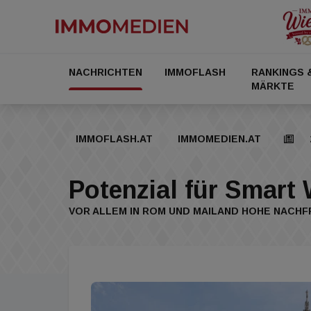
NACHRICHTEN
IMMOFLASH
RANKINGS 
MÄRKTE
IMMOFLASH.AT
IMMOMEDIEN.AT
Potenzial für Smart 
VOR ALLEM IN ROM UND MAILAND HOHE NACH