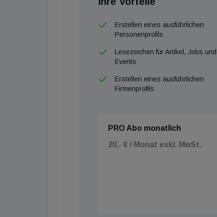
Ihre Vorteile
Erstellen eines ausführlichen
Personenprofils
Lesezeichen für Artikel, Jobs und
Events
Erstellen eines ausführlichen
Firmenprofils
PRO Abo monatlich
20,- € / Monat exkl. MwSt.