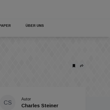
PAPER
ÜBER UNS
Autor
CS
Charles Steiner