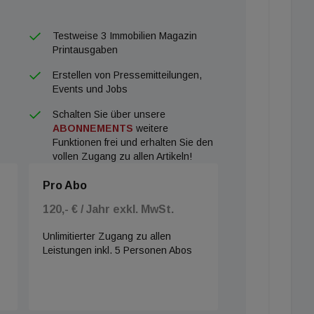
Testweise 3 Immobilien Magazin
Printausgaben
Erstellen von Pressemitteilungen,
Events und Jobs
Schalten Sie über unsere
ABONNEMENTS
weitere
Funktionen frei und erhalten Sie den
vollen Zugang zu allen Artikeln!
Pro Abo
120,- € / Jahr exkl. MwSt.
Unlimitierter Zugang zu allen
Leistungen inkl. 5 Personen Abos