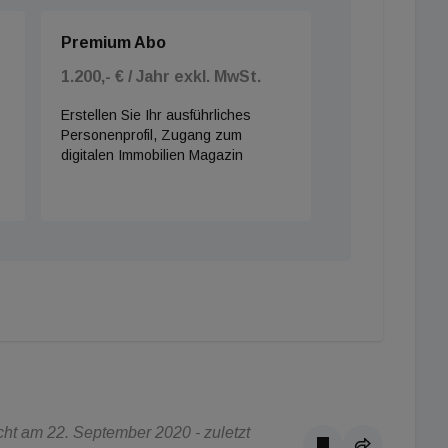
Premium Abo
1.200,- € / Jahr exkl. MwSt.
Erstellen Sie Ihr ausführliches
Personenprofil, Zugang zum
digitalen Immobilien Magazin
ht am 22. September 2020 - zuletzt