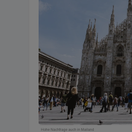
Hohe Nachfrage auch in Mailand