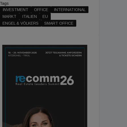
Tags
INVESTMENT
OFFICE
INTERNATIONAL
MARKT
ITALIEN
EU
ENGEL & VÖLKERS
SMART OFFICE