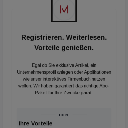
Registrieren. Weiterlesen.
Vorteile genießen.
Egal ob Sie exklusive Artikel, ein
Unternehmensprofil anlegen oder Applikationen
wie unser interaktives Firmenbuch nutzen
wollen. Wir haben garantiert das richtige Abo-
Paket für Ihre Zwecke parat.
oder
Ihre Vorteile