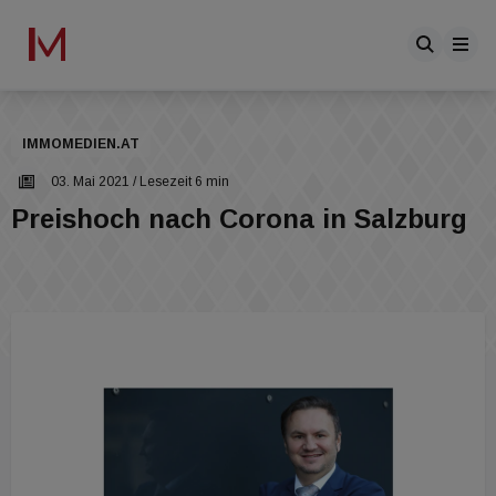
IMMOMEDIEN.AT
03. Mai 2021
/ Lesezeit 6 min
Preishoch nach Corona in Salzburg