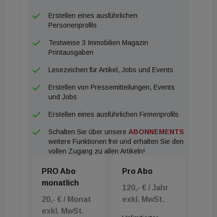
Erstellen eines ausführlichen
Personenprofils
Testweise 3 Immobilien Magazin
Printausgaben
Lesezeichen für Artikel, Jobs und Events
Erstellen von Pressemitteilungen, Events
und Jobs
Erstellen eines ausführlichen Firmenprofils
Schalten Sie über unsere
ABONNEMENTS
weitere Funktionen frei und erhalten Sie den
vollen Zugang zu allen Artikeln!
PRO Abo
Pro Abo
monatlich
120,- € / Jahr
20,- € / Monat
exkl. MwSt.
exkl. MwSt.