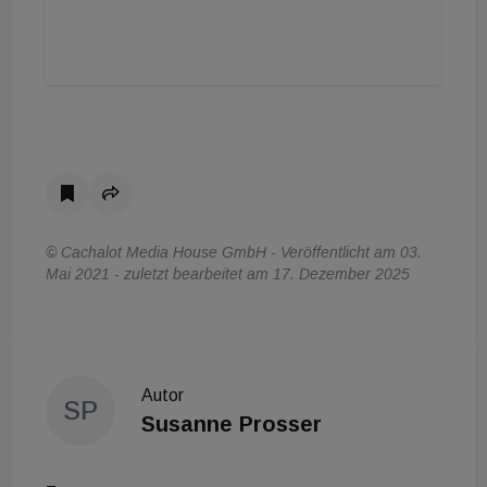
© Cachalot Media House GmbH - Veröffentlicht am 03.
Mai 2021 - zuletzt bearbeitet am 17. Dezember 2025
Autor
SP
Susanne Prosser