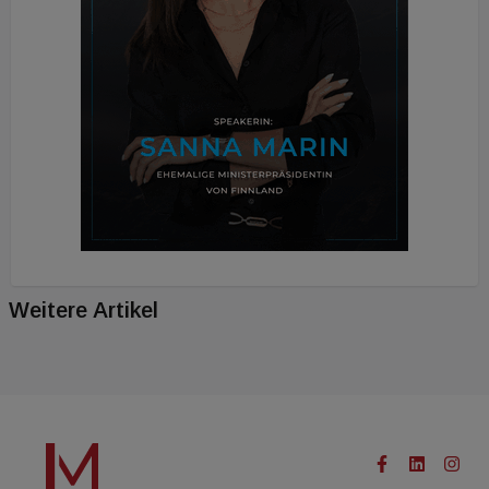
Weitere Artikel