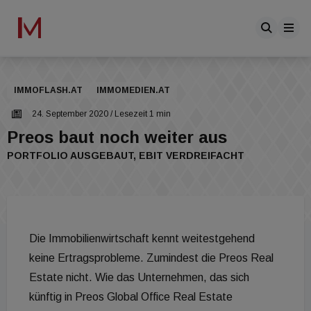
IMMOFLASH.AT
IMMOMEDIEN.AT
24. September 2020
/ Lesezeit 1 min
Preos baut noch weiter aus
PORTFOLIO AUSGEBAUT, EBIT VERDREIFACHT
Die Immobilienwirtschaft kennt weitestgehend
keine Ertragsprobleme. Zumindest die Preos Real
Estate nicht. Wie das Unternehmen, das sich
künftig in Preos Global Office Real Estate