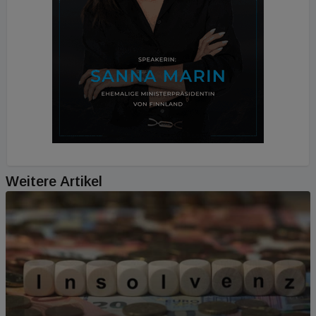
Weitere Artikel