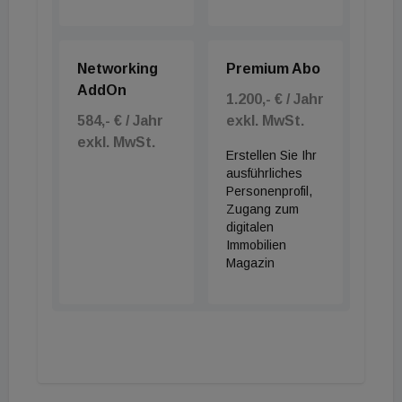
Networking
Premium Abo
AddOn
1.200,- € / Jahr
584,- € / Jahr
exkl. MwSt.
exkl. MwSt.
Erstellen Sie Ihr
ausführliches
Personenprofil,
Zugang zum
digitalen
Immobilien
Magazin