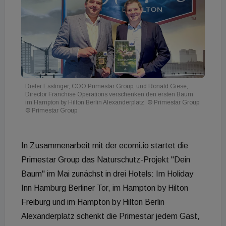
Dieter Esslinger, COO Primestar Group, und Ronald Giese,
Director Franchise Operations verschenken den ersten Baum
im Hampton by Hilton Berlin Alexanderplatz. © Primestar Group
© Primestar Group
In Zusammenarbeit mit der ecomi.io startet die
Primestar Group das Naturschutz-Projekt "Dein
Baum" im Mai zunächst in drei Hotels: Im Holiday
Inn Hamburg Berliner Tor, im Hampton by Hilton
Freiburg und im Hampton by Hilton Berlin
Alexanderplatz schenkt die Primestar jedem Gast,