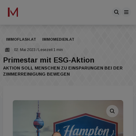
IMMOFLASH.AT
IMMOMEDIEN.AT
02. Mai 2023
/ Lesezeit 1 min
Primestar mit ESG-Aktion
AKTION SOLL MENSCHEN ZU EINSPARUNGEN BEI DER
ZIMMERREINIGUNG BEWEGEN