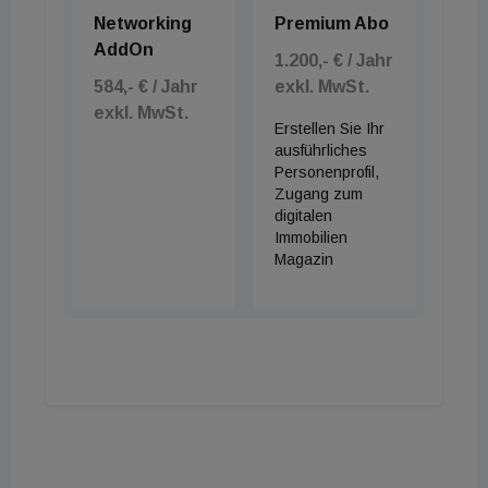
Networking
Premium Abo
AddOn
1.200,- € / Jahr
584,- € / Jahr
exkl. MwSt.
exkl. MwSt.
Erstellen Sie Ihr
ausführliches
Personenprofil,
Zugang zum
digitalen
Immobilien
Magazin