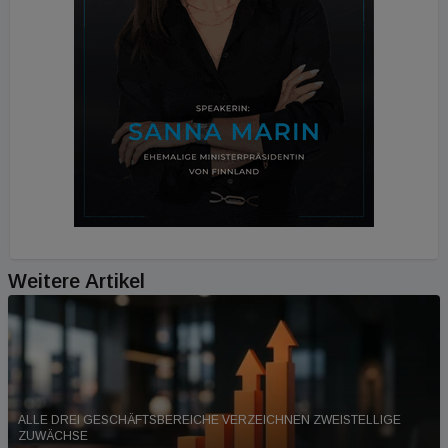
Weitere Artikel
ALLE DREI GESCHÄFTSBEREICHE VERZEICHNEN ZWEISTELLIGE
ZUWÄCHSE