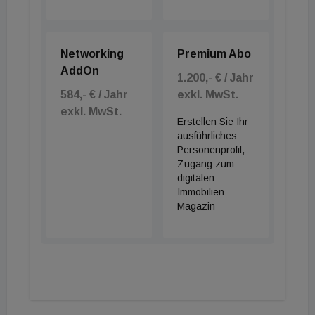
Networking
Premium Abo
AddOn
1.200,- € / Jahr
584,- € / Jahr
exkl. MwSt.
exkl. MwSt.
Erstellen Sie Ihr
ausführliches
Personenprofil,
Zugang zum
digitalen
Immobilien
Magazin