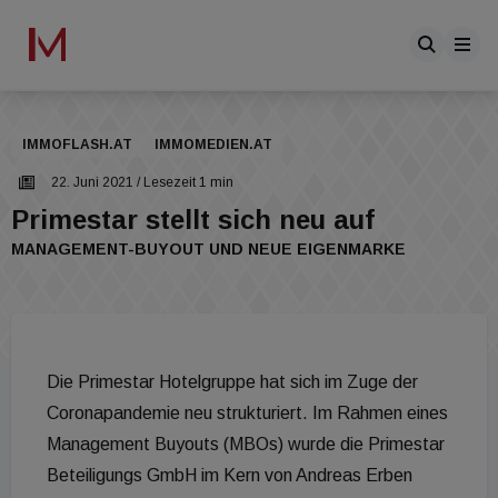
IMMOFLASH.AT
IMMOMEDIEN.AT
22. Juni 2021
/ Lesezeit 1 min
Primestar stellt sich neu auf
MANAGEMENT-BUYOUT UND NEUE EIGENMARKE
Die Primestar Hotelgruppe hat sich im Zuge der
Coronapandemie neu strukturiert. Im Rahmen eines
Management Buyouts (MBOs) wurde die Primestar
Beteiligungs GmbH im Kern von Andreas Erben