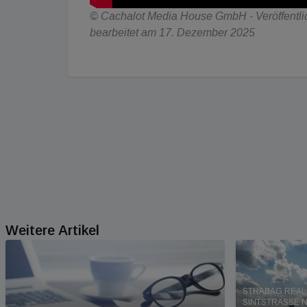
© Cachalot Media House GmbH - Veröffentlich
bearbeitet am 17. Dezember 2025
Weitere Artikel
STRABAG REAL
SINTSTRASSE N