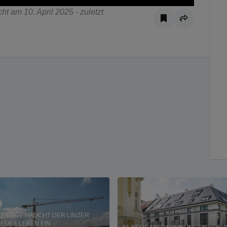
t am 10. April 2025 - zuletzt
 ESTATE HAUCHT DER LINZER
EUES LEBEN EIN