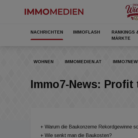
NACHRICHTEN
IMMOFLASH
RANKINGS 
MÄRKTE
WOHNEN
IMMOMEDIEN.AT
IMMO7NEW
Immo7-News: Profit 
+ Warum die Baukonzerne Rekordgewinne sc
+ Wie senkt man die Baukosten?