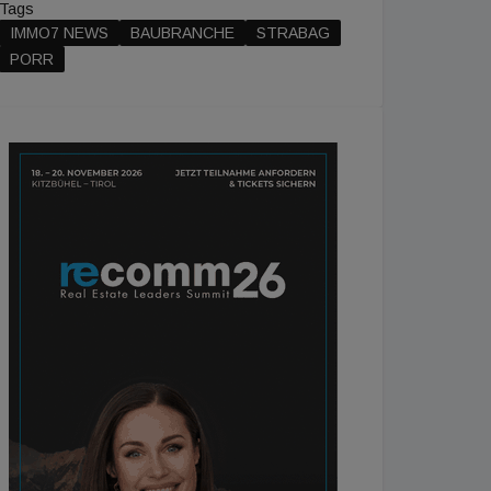
Tags
IMMO7 NEWS
BAUBRANCHE
STRABAG
PORR