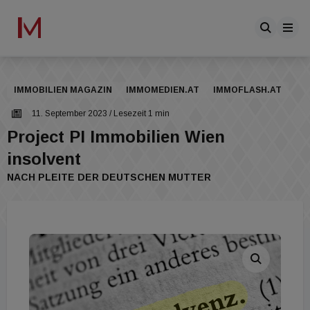
IMMOBILIEN MAGAZIN
IMMOMEDIEN.AT
IMMOFLASH.AT
11. September 2023
/ Lesezeit 1 min
Project PI Immobilien Wien
insolvent
NACH PLEITE DER DEUTSCHEN MUTTER