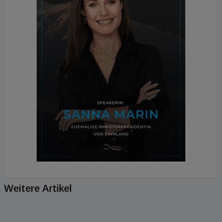
Weitere Artikel