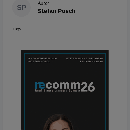
Autor
SP
Stefan Posch
Tags