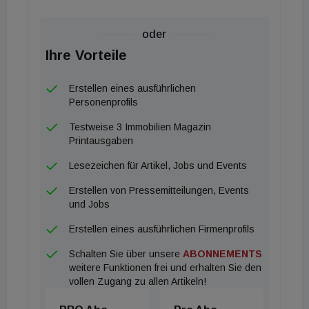
oder
Ihre Vorteile
Erstellen eines ausführlichen
Personenprofils
Testweise 3 Immobilien Magazin
Printausgaben
Lesezeichen für Artikel, Jobs und Events
Erstellen von Pressemitteilungen, Events
und Jobs
Erstellen eines ausführlichen Firmenprofils
Schalten Sie über unsere
ABONNEMENTS
weitere Funktionen frei und erhalten Sie den
vollen Zugang zu allen Artikeln!