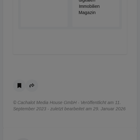
digitalen
Immobilien
Magazin
© Cachalot Media House GmbH - Veröffentlicht am 11.
September 2023 - zuletzt bearbeitet am 29. Januar 2026