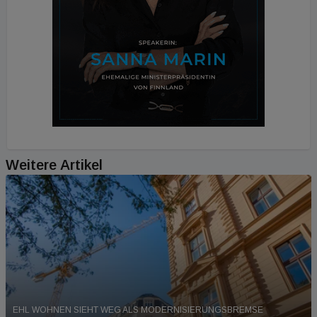
Weitere Artikel
EHL WOHNEN SIEHT WEG ALS MODERNISIERUNGSBREMSE