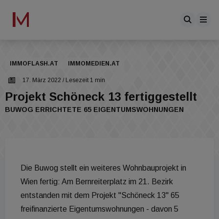
IMMOFLASH.AT
IMMOMEDIEN.AT
17. März 2022
/ Lesezeit 1 min
Projekt Schöneck 13 fertiggestellt
BUWOG ERRICHTETE 65 EIGENTUMSWOHNUNGEN
Die Buwog stellt ein weiteres Wohnbauprojekt in
Wien fertig: Am Bernreiterplatz im 21. Bezirk
entstanden mit dem Projekt "Schöneck 13" 65
freifinanzierte Eigentumswohnungen - davon 5