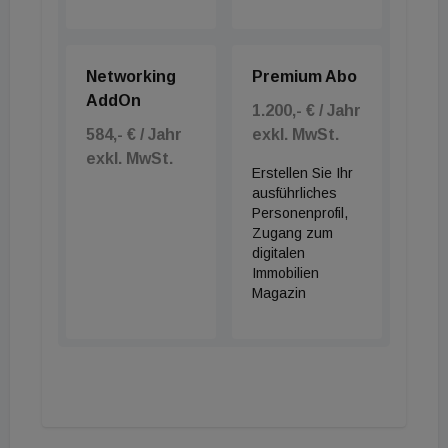
Networking
Premium Abo
AddOn
1.200,- € / Jahr
584,- € / Jahr
exkl. MwSt.
exkl. MwSt.
Erstellen Sie Ihr
ausführliches
Personenprofil,
Zugang zum
digitalen
Immobilien
Magazin