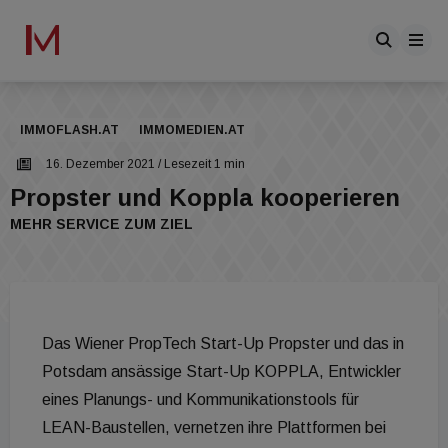
IMMOFLASH.AT
IMMOMEDIEN.AT
16. Dezember 2021
/ Lesezeit 1 min
Propster und Koppla kooperieren
MEHR SERVICE ZUM ZIEL
Das Wiener PropTech Start-Up Propster und das in
Potsdam ansässige Start-Up KOPPLA, Entwickler
eines Planungs- und Kommunikationstools für
LEAN-Baustellen, vernetzen ihre Plattformen bei