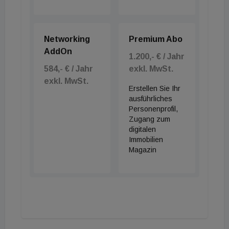
Networking
Premium Abo
AddOn
1.200,- € / Jahr
584,- € / Jahr
exkl. MwSt.
exkl. MwSt.
Erstellen Sie Ihr
ausführliches
Personenprofil,
Zugang zum
digitalen
Immobilien
Magazin