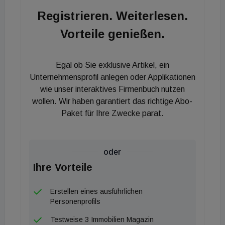
erleichtern.
Registrieren. Weiterlesen.
Vorteile genießen.
Egal ob Sie exklusive Artikel, ein
Unternehmensprofil anlegen oder Applikationen
wie unser interaktives Firmenbuch nutzen
wollen. Wir haben garantiert das richtige Abo-
Paket für Ihre Zwecke parat.
oder
Ihre Vorteile
Erstellen eines ausführlichen
Personenprofils
Testweise 3 Immobilien Magazin