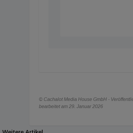
© Cachalot Media House GmbH - Veröffentlich
bearbeitet am 29. Januar 2026
Weitere Artikel