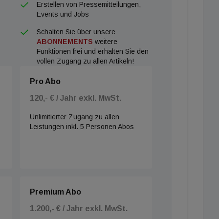
Erstellen von Pressemitteilungen,
Events und Jobs
Schalten Sie über unsere
ABONNEMENTS
weitere
Funktionen frei und erhalten Sie den
vollen Zugang zu allen Artikeln!
Pro Abo
120,- € / Jahr exkl. MwSt.
Unlimitierter Zugang zu allen
Leistungen inkl. 5 Personen Abos
Premium Abo
1.200,- € / Jahr exkl. MwSt.