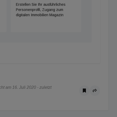
Erstellen Sie Ihr ausführliches
Personenprofil, Zugang zum
digitalen Immobilien Magazin
t am 16. Juli 2020 - zuletzt