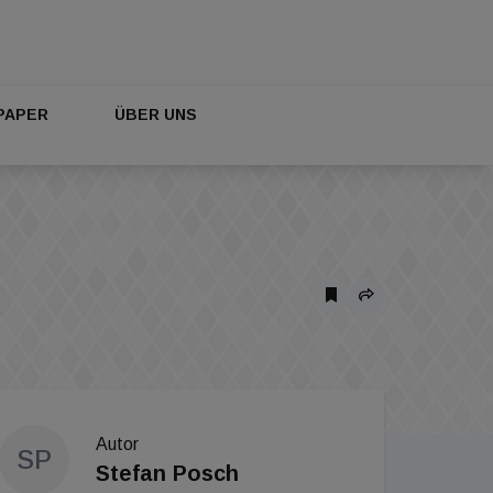
PAPER
ÜBER UNS
Autor
SP
Stefan Posch