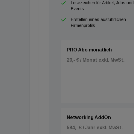
Lesezeichen für Artikel, Jobs und
Events
Erstellen eines ausführlichen
Firmenprofils
PRO Abo monatlich
20,- € / Monat exkl. MwSt.
Networking AddOn
584,- € / Jahr exkl. MwSt.