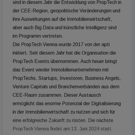
sind in diesem Jahr die Entwicklung von PropTech in
der CEE-Region, geopolitische Veränderungen und
ihre Auswirkungen auf die Immobilienwirtschaft,
aber auch Big Data und künstliche Intelligenz sind
im Programm vertreten.
Die PropTech Vienna wurde 2017 von der apti
iniitiert. Seit diesem Jahr hat die Organisation die
PropTech Events übernommen. Auch heuer bringt
das Event wieder Immobilienunternehmen mit
PropTechs, Startups, Investoren, Business Angels,
Venture Capitals und Branchenverbänden aus dem
CEE-Raum zusammen. Dieser Austausch
ermöglicht das enorme Potenzial der Digitalisierung
in der Immobilienwirtschaft zu nutzen und sich für
eine erfolgreiche Zukunft zu rüsten. Die nächste
PropTech Vienna findet am 13. Juni 2024 statt.