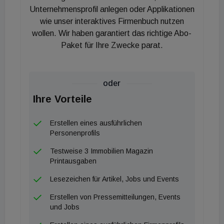
Unternehmensprofil anlegen oder Applikationen
wie unser interaktives Firmenbuch nutzen
wollen. Wir haben garantiert das richtige Abo-
Paket für Ihre Zwecke parat.
oder
Ihre Vorteile
Erstellen eines ausführlichen
Personenprofils
Testweise 3 Immobilien Magazin
Printausgaben
Lesezeichen für Artikel, Jobs und Events
Erstellen von Pressemitteilungen, Events
und Jobs