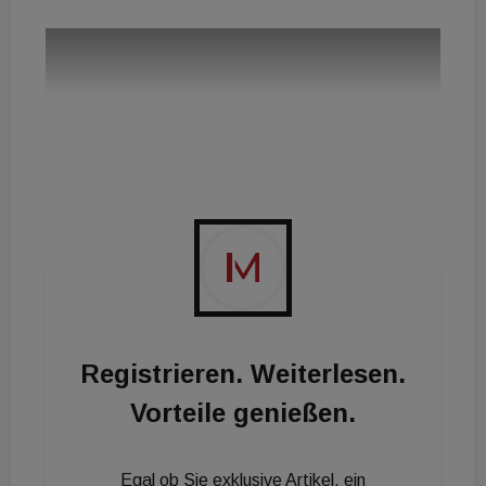
Registrieren. Weiterlesen.
Vorteile genießen.
Egal ob Sie exklusive Artikel, ein