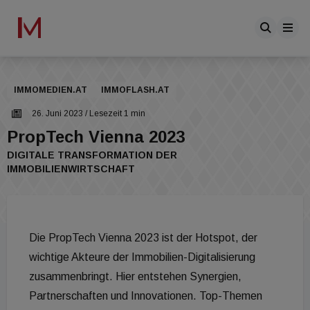
IMMOMEDIEN.AT
IMMOFLASH.AT
26. Juni 2023
/ Lesezeit 1 min
PropTech Vienna 2023
DIGITALE TRANSFORMATION DER
IMMOBILIENWIRTSCHAFT
Die PropTech Vienna 2023 ist der Hotspot, der
wichtige Akteure der Immobilien-Digitalisierung
zusammenbringt. Hier entstehen Synergien,
Partnerschaften und Innovationen. Top-Themen