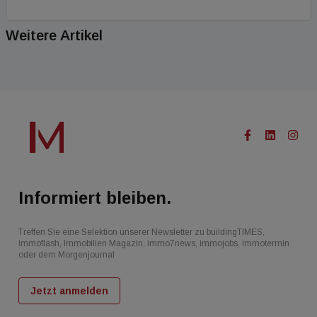
Weitere Artikel
Informiert bleiben.
Treffen Sie eine Selektion unserer Newsletter zu buildingTIMES,
immoflash, Immobilien Magazin, immo7news, immojobs, immotermin
oder dem Morgenjournal
Jetzt anmelden