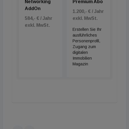
Networking
Premium Abo
AddOn
1.200,- € / Jahr
584,- € / Jahr
exkl. MwSt.
exkl. MwSt.
Erstellen Sie Ihr
ausführliches
Personenprofil,
Zugang zum
digitalen
Immobilien
Magazin