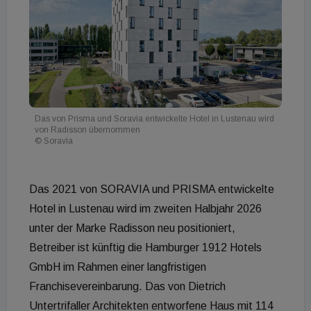
Das von Prisma und Soravia entwickelte Hotel in Lustenau wird
von Radisson übernommen
© Soravia
Das 2021 von SORAVIA und PRISMA entwickelte
Hotel in Lustenau wird im zweiten Halbjahr 2026
unter der Marke Radisson neu positioniert,
Betreiber ist künftig die Hamburger 1912 Hotels
GmbH im Rahmen einer langfristigen
Franchisevereinbarung. Das von Dietrich
Untertrifaller Architekten entworfene Haus mit 114