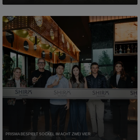
PRISMA BESPIELT SOCKEL IM ACHT ZWEI VIER