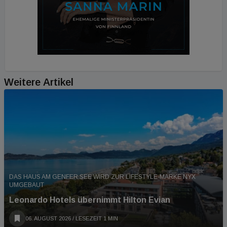
Weitere Artikel
DAS HAUS AM GENFER SEE WIRD ZUR LIFESTYLE-MARKE NYX
UMGEBAUT
Leonardo Hotels übernimmt Hilton Evian
06. AUGUST 2026
/ LESEZEIT 1 MIN