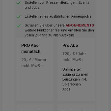
Erstellen von Pressemitteilungen, Events
und Jobs
Erstellen eines ausführlichen Firmenprofils
Schalten Sie über unsere
ABONNEMENTS
weitere Funktionen frei und erhalten Sie den
vollen Zugang zu allen Artikeln!
PRO Abo
Pro Abo
monatlich
120,- € / Jahr
20,- € / Monat
exkl. MwSt.
exkl. MwSt.
Unlimitierter
Zugang zu allen
Leistungen inkl.
5 Personen
Abos