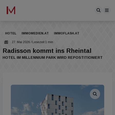
HOTEL
IMMOMEDIEN.AT
IMMOFLASH.AT
27. Mai 2026
/ Lesezeit 1 min
Radisson kommt ins Rheintal
HOTEL IM MILLENNIUM PARK WIRD REPOSTITIONIERT