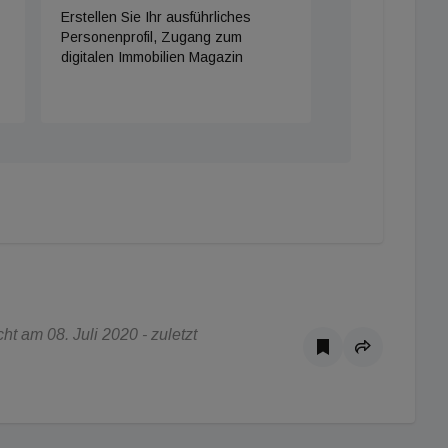
Erstellen Sie Ihr ausführliches
Personenprofil, Zugang zum
digitalen Immobilien Magazin
t am 08. Juli 2020 - zuletzt