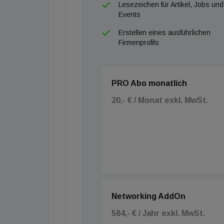
Lesezeichen für Artikel, Jobs und
Events
Erstellen eines ausführlichen
Firmenprofils
PRO Abo monatlich
20,- € / Monat exkl. MwSt.
Networking AddOn
584,- € / Jahr exkl. MwSt.