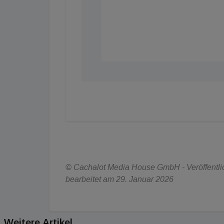
© Cachalot Media House GmbH - Veröffentlich
bearbeitet am 29. Januar 2026
Weitere Artikel