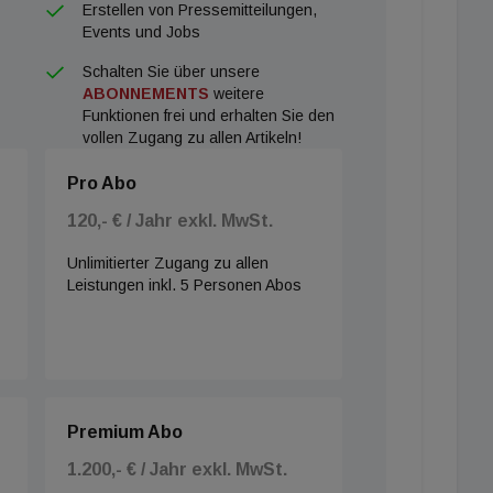
Erstellen von Pressemitteilungen,
Events und Jobs
Schalten Sie über unsere
ABONNEMENTS
weitere
Funktionen frei und erhalten Sie den
vollen Zugang zu allen Artikeln!
Pro Abo
120,- € / Jahr exkl. MwSt.
Unlimitierter Zugang zu allen
Leistungen inkl. 5 Personen Abos
Premium Abo
1.200,- € / Jahr exkl. MwSt.