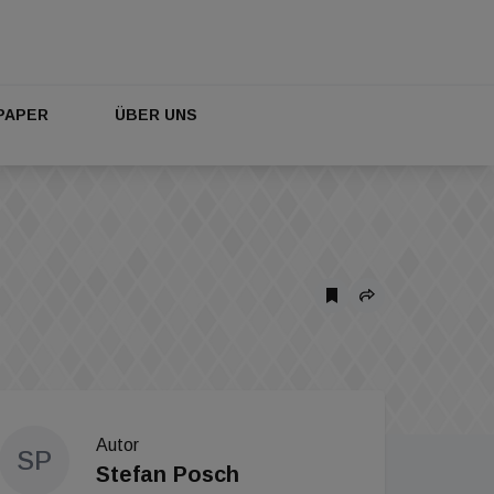
PAPER
ÜBER UNS
Autor
SP
Stefan Posch