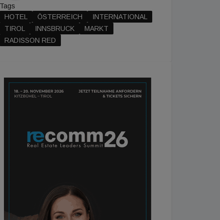
Tags
HOTEL
ÖSTERREICH
INTERNATIONAL
TIROL
INNSBRUCK
MARKT
RADISSON RED