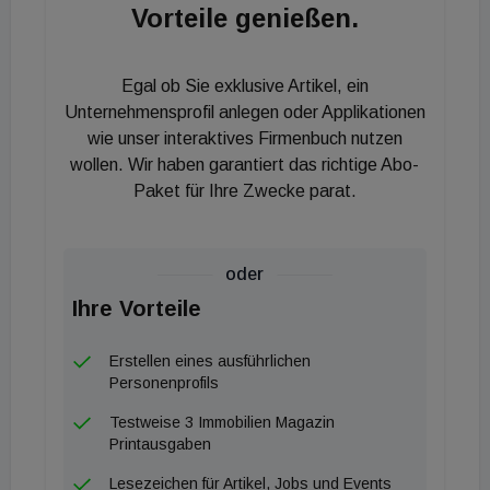
Vorteile genießen.
Egal ob Sie exklusive Artikel, ein
Unternehmensprofil anlegen oder Applikationen
wie unser interaktives Firmenbuch nutzen
wollen. Wir haben garantiert das richtige Abo-
Paket für Ihre Zwecke parat.
oder
Ihre Vorteile
Erstellen eines ausführlichen
Personenprofils
Testweise 3 Immobilien Magazin
Printausgaben
Lesezeichen für Artikel, Jobs und Events