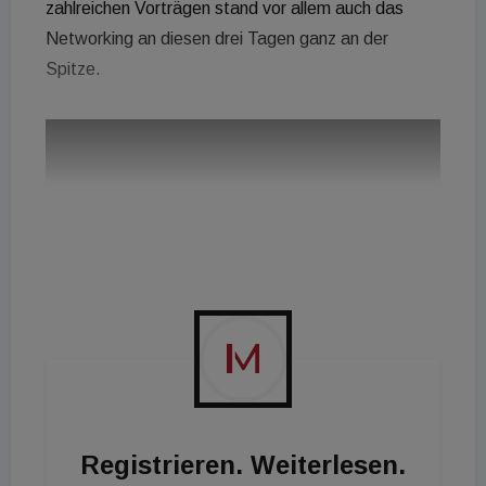
zahlreichen Vorträgen stand vor allem auch das
Networking an diesen drei Tagen ganz an der
Spitze.
Registrieren. Weiterlesen.