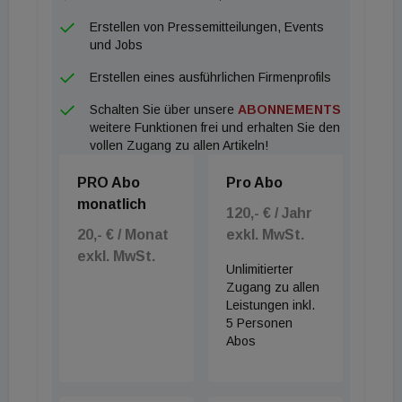
Erstellen von Pressemitteilungen, Events
und Jobs
Erstellen eines ausführlichen Firmenprofils
Schalten Sie über unsere
ABONNEMENTS
weitere Funktionen frei und erhalten Sie den
vollen Zugang zu allen Artikeln!
PRO Abo
Pro Abo
monatlich
120,- € / Jahr
20,- € / Monat
exkl. MwSt.
exkl. MwSt.
Unlimitierter
Zugang zu allen
Leistungen inkl.
5 Personen
Abos