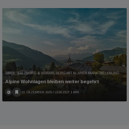
TIROL, SALZBURG & VORARLBERG MIT KLARER MARKTBELEBUNG
Alpine Wohnlagen bleiben weiter begehrt
10. DEZEMBER 2025
/ LESEZEIT 1 MIN