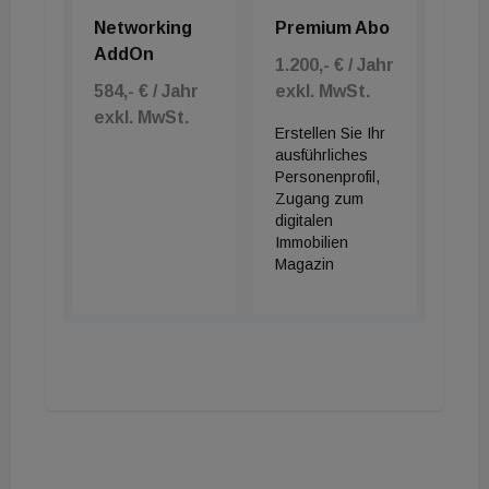
Networking
Premium Abo
AddOn
1.200,- € / Jahr
584,- € / Jahr
exkl. MwSt.
exkl. MwSt.
Erstellen Sie Ihr
ausführliches
Personenprofil,
Zugang zum
digitalen
Immobilien
Magazin