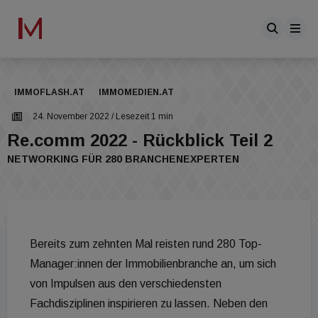
IMMOFLASH.AT
IMMOMEDIEN.AT
24. November 2022
/ Lesezeit 1 min
Re.comm 2022 - Rückblick Teil 2
NETWORKING FÜR 280 BRANCHENEXPERTEN
Bereits zum zehnten Mal reisten rund 280 Top-
Manager:innen der Immobilienbranche an, um sich
von Impulsen aus den verschiedensten
Fachdisziplinen inspirieren zu lassen. Neben den