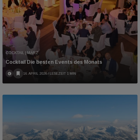
COCKTAIL | MÄRZ
Cocktail Die besten Events des Monats
16. APRIL 2026
/ LESEZEIT 1 MIN