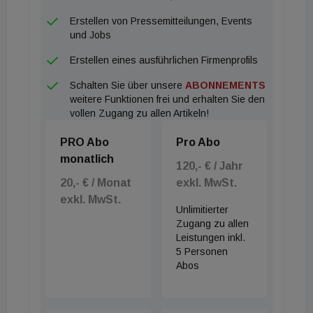
Erstellen von Pressemitteilungen, Events
und Jobs
Erstellen eines ausführlichen Firmenprofils
Schalten Sie über unsere
ABONNEMENTS
weitere Funktionen frei und erhalten Sie den
vollen Zugang zu allen Artikeln!
PRO Abo
Pro Abo
monatlich
120,- € / Jahr
20,- € / Monat
exkl. MwSt.
exkl. MwSt.
Unlimitierter
Zugang zu allen
Leistungen inkl.
5 Personen
Abos