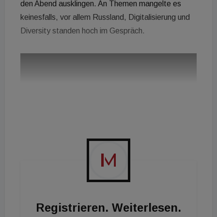
den Abend ausklingen. An Themen mangelte es
keinesfalls, vor allem Russland, Digitalisierung und
Diversity standen hoch im Gespräch.
Registrieren. Weiterlesen.