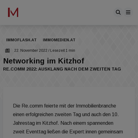
IMMOFLASH.AT
IMMOMEDIEN.AT
22. November 2022
/ Lesezeit 1 min
Networking im Kitzhof
RE.COMM 2022: AUSKLANG NACH DEM ZWEITEN TAG
Die Re.comm feierte mit der Immobilienbranche
einen erfolgreichen zweiten Tag und auch den 10.
Jahrestag im Kitzhof. Nach einem spannenden
zweit Eventtag ließen die Expert:innen gemeinsam