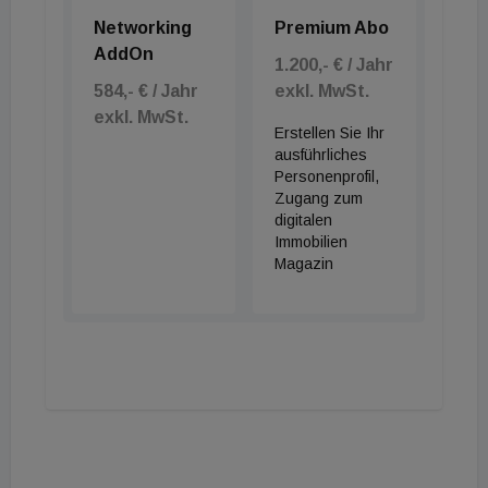
Networking
Premium Abo
AddOn
1.200,- € / Jahr
584,- € / Jahr
exkl. MwSt.
exkl. MwSt.
Erstellen Sie Ihr
ausführliches
Personenprofil,
Zugang zum
digitalen
Immobilien
Magazin