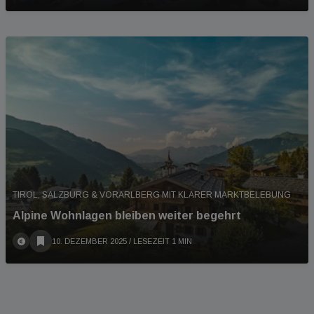
TIROL, SALZBURG & VORARLBERG MIT KLARER MARKTBELEBUNG
Alpine Wohnlagen bleiben weiter begehrt
10. DEZEMBER 2025
/ LESEZEIT 1 MIN