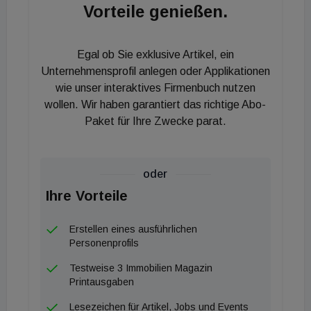
Vorteile genießen.
Egal ob Sie exklusive Artikel, ein
Unternehmensprofil anlegen oder Applikationen
wie unser interaktives Firmenbuch nutzen
wollen. Wir haben garantiert das richtige Abo-
Paket für Ihre Zwecke parat.
oder
Ihre Vorteile
Erstellen eines ausführlichen
Personenprofils
Testweise 3 Immobilien Magazin
Printausgaben
Lesezeichen für Artikel, Jobs und Events