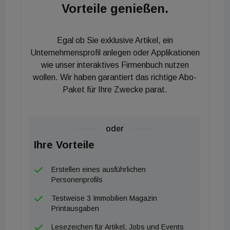
Vorteile genießen.
Egal ob Sie exklusive Artikel, ein
Unternehmensprofil anlegen oder Applikationen
wie unser interaktives Firmenbuch nutzen
wollen. Wir haben garantiert das richtige Abo-
Paket für Ihre Zwecke parat.
oder
Ihre Vorteile
Erstellen eines ausführlichen
Personenprofils
Testweise 3 Immobilien Magazin
Printausgaben
Lesezeichen für Artikel, Jobs und Events