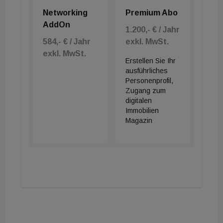
Networking
Premium Abo
AddOn
1.200,- € / Jahr
584,- € / Jahr
exkl. MwSt.
exkl. MwSt.
Erstellen Sie Ihr
ausführliches
Personenprofil,
Zugang zum
digitalen
Immobilien
Magazin