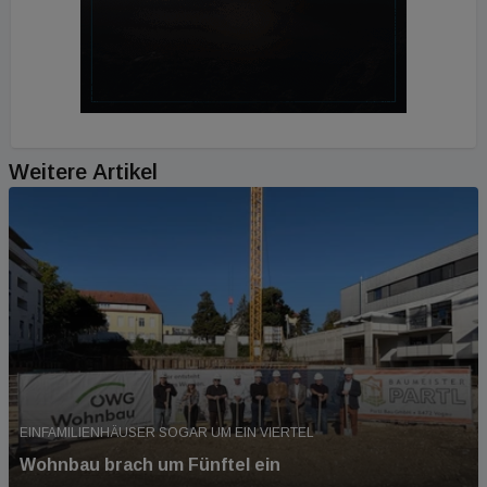
Weitere Artikel
EINFAMILIENHÄUSER SOGAR UM EIN VIERTEL
Wohnbau brach um Fünftel ein