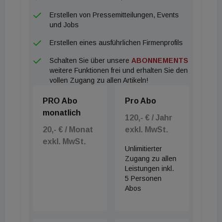
Erstellen von Pressemitteilungen, Events
und Jobs
Erstellen eines ausführlichen Firmenprofils
Schalten Sie über unsere
ABONNEMENTS
weitere Funktionen frei und erhalten Sie den
vollen Zugang zu allen Artikeln!
PRO Abo
Pro Abo
monatlich
120,- € / Jahr
20,- € / Monat
exkl. MwSt.
exkl. MwSt.
Unlimitierter
Zugang zu allen
Leistungen inkl.
5 Personen
Abos