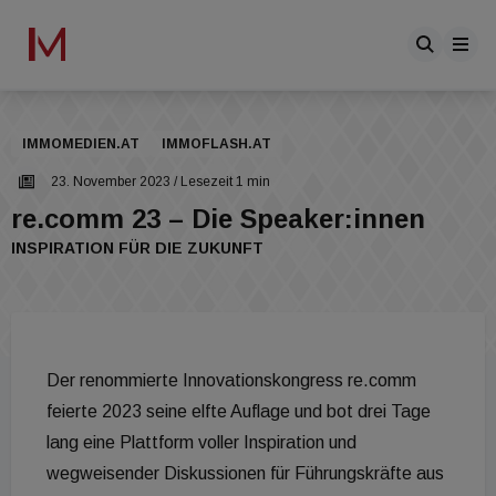
IMMOMEDIEN.AT
IMMOFLASH.AT
23. November 2023
/ Lesezeit 1 min
re.comm 23 – Die Speaker:innen
INSPIRATION FÜR DIE ZUKUNFT
Der renommierte Innovationskongress re.comm
feierte 2023 seine elfte Auflage und bot drei Tage
lang eine Plattform voller Inspiration und
wegweisender Diskussionen für Führungskräfte aus