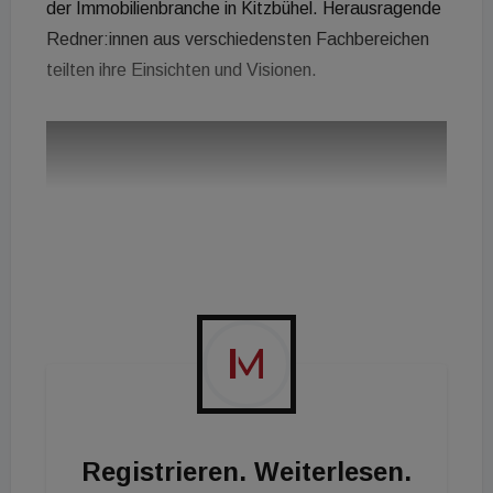
der Immobilienbranche in Kitzbühel. Herausragende
Redner:innen aus verschiedensten Fachbereichen
teilten ihre Einsichten und Visionen.
Registrieren. Weiterlesen.