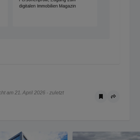
digitalen Immobilien Magazin
t am 21. April 2026 - zuletzt