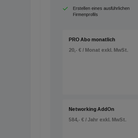
Erstellen eines ausführlichen
Firmenprofils
PRO Abo monatlich
20,- € / Monat exkl. MwSt.
Networking AddOn
584,- € / Jahr exkl. MwSt.