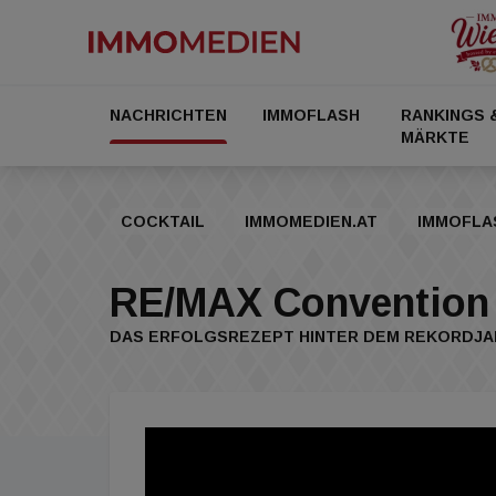
NACHRICHTEN
IMMOFLASH
RANKINGS 
MÄRKTE
COCKTAIL
IMMOMEDIEN.AT
IMMOFLA
RE/MAX Convention
DAS ERFOLGSREZEPT HINTER DEM REKORDJA