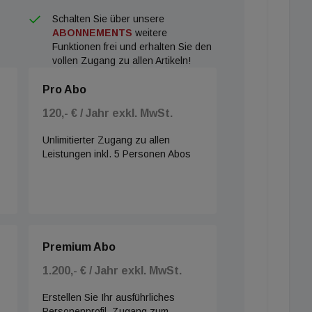
Schalten Sie über unsere
ABONNEMENTS
weitere
Funktionen frei und erhalten Sie den
vollen Zugang zu allen Artikeln!
Pro Abo
120,- € / Jahr exkl. MwSt.
Unlimitierter Zugang zu allen
Leistungen inkl. 5 Personen Abos
Premium Abo
1.200,- € / Jahr exkl. MwSt.
Erstellen Sie Ihr ausführliches
Personenprofil, Zugang zum