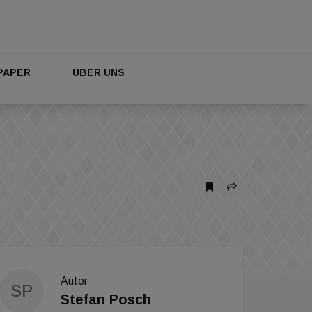
PAPER
ÜBER UNS
Autor
SP
Stefan Posch