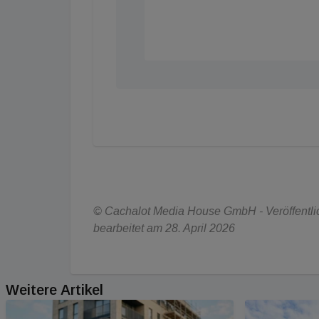
© Cachalot Media House GmbH - Veröffentlich
bearbeitet am 28. April 2026
Weitere Artikel