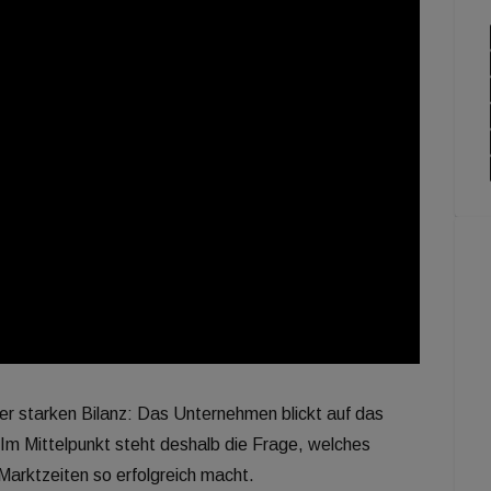
r starken Bilanz: Das Unternehmen blickt auf das
 Im Mittelpunkt steht deshalb die Frage, welches
Marktzeiten so erfolgreich macht.