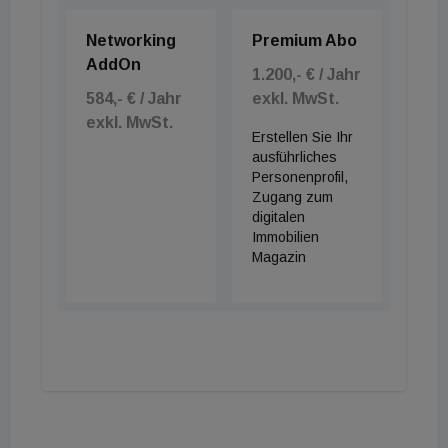
Networking
Premium Abo
AddOn
1.200,- € / Jahr
584,- € / Jahr
exkl. MwSt.
exkl. MwSt.
Erstellen Sie Ihr
ausführliches
Personenprofil,
Zugang zum
digitalen
Immobilien
Magazin