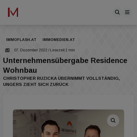
IMMOFLASH.AT
IMMOMEDIEN.AT
07. Dezember 2022
/ Lesezeit 1 min
Unternehmensübergabe Residence
Wohnbau
CHRISTOPHER RUZICKA ÜBERNIMMT VOLLSTÄNDIG,
UNGERS ZIEHT SICH ZURÜCK