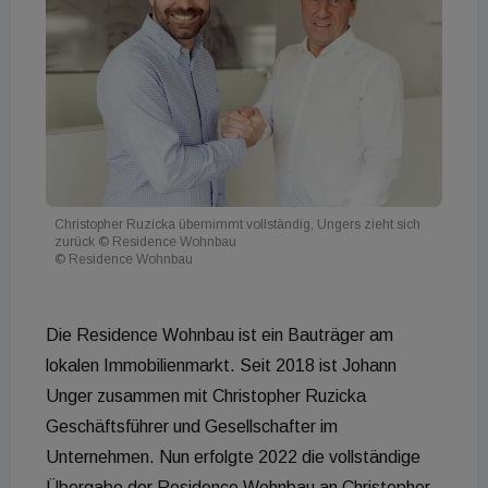
Christopher Ruzicka übernimmt vollständig, Ungers zieht sich
zurück © Residence Wohnbau
© Residence Wohnbau
Die Residence Wohnbau ist ein Bauträger am
lokalen Immobilienmarkt. Seit 2018 ist Johann
Unger zusammen mit Christopher Ruzicka
Geschäftsführer und Gesellschafter im
Unternehmen. Nun erfolgte 2022 die vollständige
Übergabe der Residence Wohnbau an Christopher