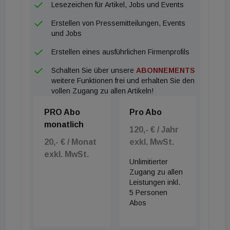
Lesezeichen für Artikel, Jobs und Events
Erstellen von Pressemitteilungen, Events
und Jobs
Erstellen eines ausführlichen Firmenprofils
Schalten Sie über unsere
ABONNEMENTS
weitere Funktionen frei und erhalten Sie den
vollen Zugang zu allen Artikeln!
PRO Abo
Pro Abo
monatlich
120,- € / Jahr
20,- € / Monat
exkl. MwSt.
exkl. MwSt.
Unlimitierter
Zugang zu allen
Leistungen inkl.
5 Personen
Abos