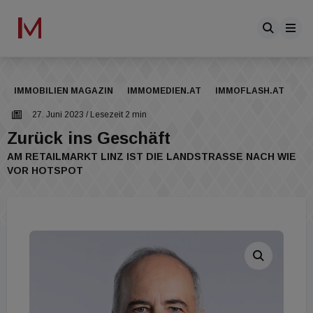
IMMOBILIEN MAGAZIN
IMMOMEDIEN.AT
IMMOFLASH.AT
27. Juni 2023
/ Lesezeit 2 min
Zurück ins Geschäft
AM RETAILMARKT LINZ IST DIE LANDSTRASSE NACH WIE V
OR HOTSPOT