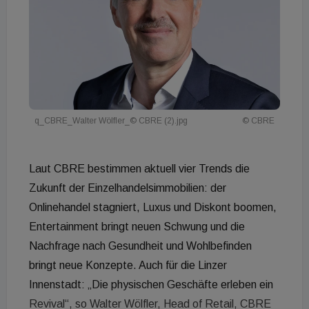
q_CBRE_Walter Wölfler_© CBRE (2).jpg
© CBRE
Laut CBRE bestimmen aktuell vier Trends die
Zukunft der Einzelhandelsimmobilien: der
Onlinehandel stagniert, Luxus und Diskont boomen,
Entertainment bringt neuen Schwung und die
Nachfrage nach Gesundheit und Wohlbefinden
bringt neue Konzepte. Auch für die Linzer
Innenstadt: „Die physischen Geschäfte erleben ein
Revival“, so Walter Wölfler, Head of Retail, CBRE