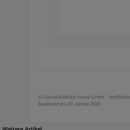
© Cachalot Media House GmbH - Veröffentlich
bearbeitet am 29. Januar 2026
Weitere Artikel