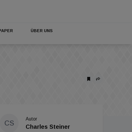
PAPER
ÜBER UNS
Autor
CS
Charles Steiner