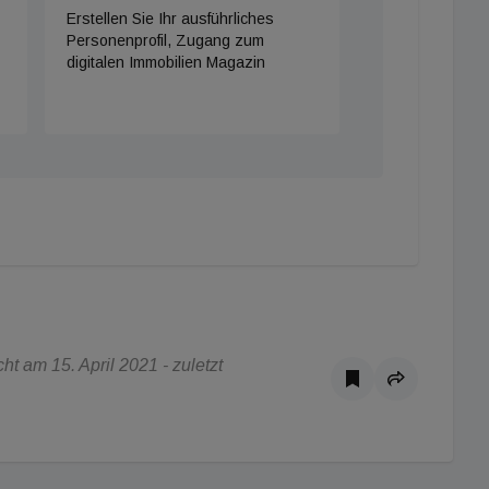
Erstellen Sie Ihr ausführliches
Personenprofil, Zugang zum
digitalen Immobilien Magazin
t am 15. April 2021 - zuletzt