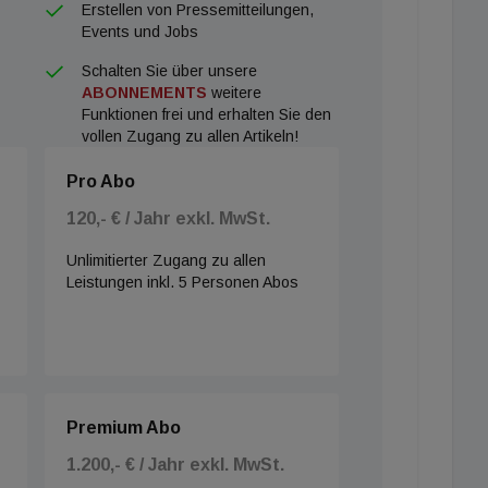
Erstellen von Pressemitteilungen,
Events und Jobs
Schalten Sie über unsere
ABONNEMENTS
weitere
Funktionen frei und erhalten Sie den
vollen Zugang zu allen Artikeln!
Pro Abo
120,- € / Jahr exkl. MwSt.
Unlimitierter Zugang zu allen
Leistungen inkl. 5 Personen Abos
Premium Abo
1.200,- € / Jahr exkl. MwSt.